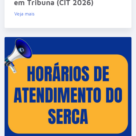
em Tribuna (CIT 2026)
Veja mais