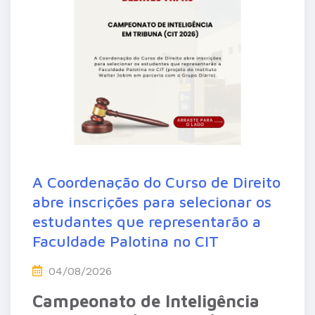
A Coordenação do Curso de Direito
abre inscrições para selecionar os
estudantes que representarão a
Faculdade Palotina no CIT
04/08/2026
Campeonato de Inteligência