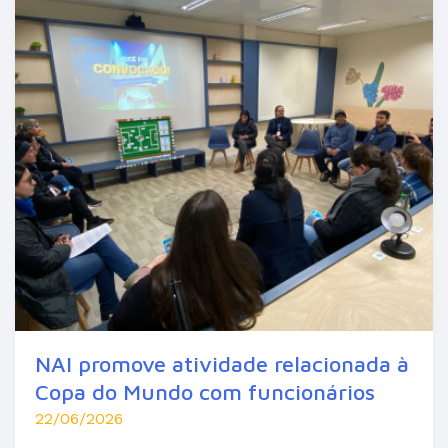
NAI promove atividade relacionada à
Copa do Mundo com funcionários
22/06/2026