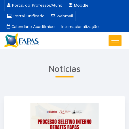
Portal do Professor/Aluno
Moodle
Portal Unificado
Webmail
Calendário Acadêmico
Internacionalização
Notícias