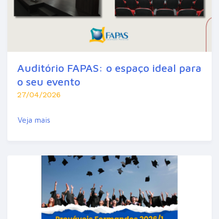
Auditório FAPAS: o espaço ideal para
o seu evento
27/04/2026
Veja mais