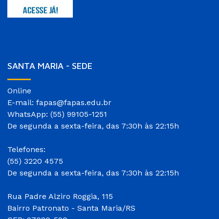
SANTA MARIA - SEDE
Online
E-mail: fapas@fapas.edu.br
WhatsApp: (55) 99105-1251
De segunda a sexta-feira, das 7:30h às 22:15h
Telefones:
(55) 3220 4575
De segunda a sexta-feira, das 7:30h às 22:15h
Rua Padre Alziro Roggia, 115
Bairro Patronato - Santa Maria/RS