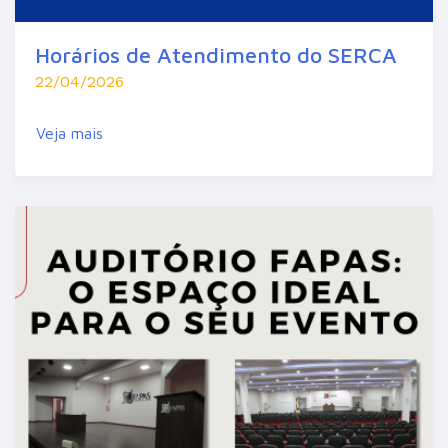
Horários de Atendimento do SERCA
22/04/2026
Veja mais