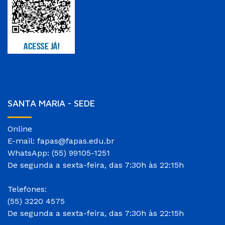
SANTA MARIA - SEDE
Online
E-mail: fapas@fapas.edu.br
WhatsApp: (55) 99105-1251
De segunda a sexta-feira, das 7:30h às 22:15h
Telefones:
(55) 3220 4575
De segunda a sexta-feira, das 7:30h às 22:15h