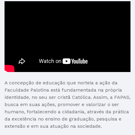
A concepção de educação que norteia a ação da
Faculdade Palotina está fundamentada na própria
identidade, no seu ser cristã Católica. Assim, a FAPAS,
busca em suas ações, promover e valorizar o ser
humano, fortalecendo a cidadania, através da prática
da excelência no ensino de graduação, pesquisa e
extensão e em sua atuação na sociedade.