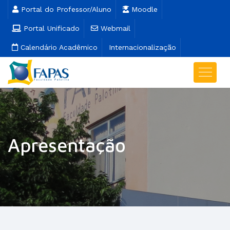
Portal do Professor/Aluno
Moodle
Portal Unificado
Webmail
Calendário Acadêmico
Internacionalização
Apresentação