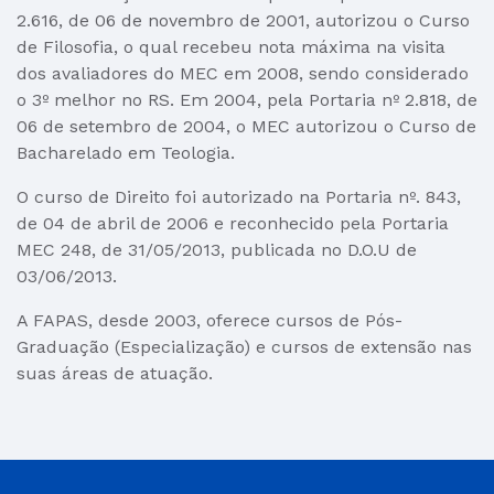
2.616, de 06 de novembro de 2001, autorizou o Curso
de Filosofia, o qual recebeu nota máxima na visita
dos avaliadores do MEC em 2008, sendo considerado
o 3º melhor no RS. Em 2004, pela Portaria nº 2.818, de
06 de setembro de 2004, o MEC autorizou o Curso de
Bacharelado em Teologia.
O curso de Direito foi autorizado na Portaria nº. 843,
de 04 de abril de 2006 e reconhecido pela Portaria
MEC 248, de 31/05/2013, publicada no D.O.U de
03/06/2013.
A FAPAS, desde 2003, oferece cursos de Pós-
Graduação (Especialização) e cursos de extensão nas
suas áreas de atuação.