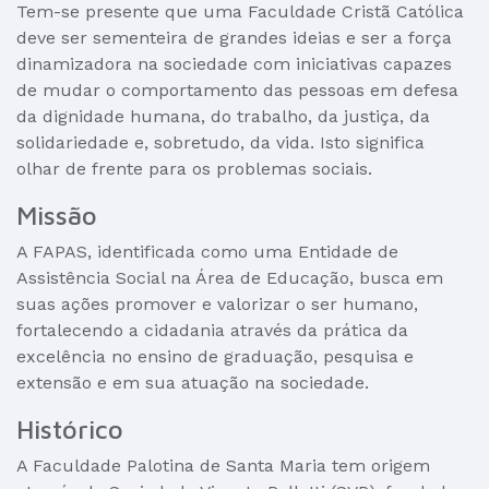
Tem-se presente que uma Faculdade Cristã Católica
deve ser sementeira de grandes ideias e ser a força
dinamizadora na sociedade com iniciativas capazes
de mudar o comportamento das pessoas em defesa
da dignidade humana, do trabalho, da justiça, da
solidariedade e, sobretudo, da vida. Isto significa
olhar de frente para os problemas sociais.
Missão
A FAPAS, identificada como uma Entidade de
Assistência Social na Área de Educação, busca em
suas ações promover e valorizar o ser humano,
fortalecendo a cidadania através da prática da
excelência no ensino de graduação, pesquisa e
extensão e em sua atuação na sociedade.
Histórico
A Faculdade Palotina de Santa Maria tem origem