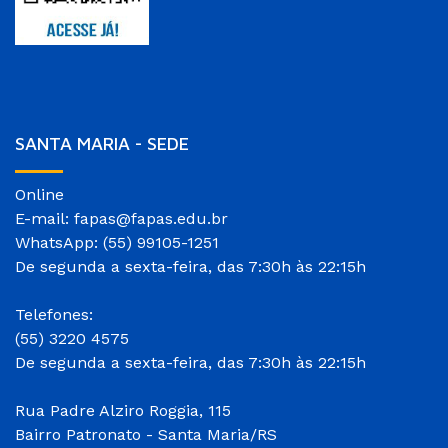
SANTA MARIA - SEDE
Online
E-mail: fapas@fapas.edu.br
WhatsApp: (55) 99105-1251
De segunda a sexta-feira, das 7:30h às 22:15h
Telefones:
(55) 3220 4575
De segunda a sexta-feira, das 7:30h às 22:15h
Rua Padre Alziro Roggia, 115
Bairro Patronato - Santa Maria/RS