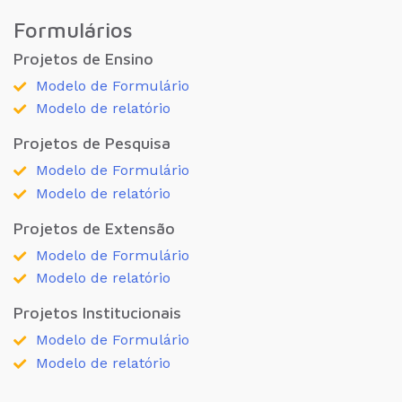
Formulários
Projetos de Ensino
Modelo de Formulário
Modelo de relatório
Projetos de Pesquisa
Modelo de Formulário
Modelo de relatório
Projetos de Extensão
Modelo de Formulário
Modelo de relatório
Projetos Institucionais
Modelo de Formulário
Modelo de relatório