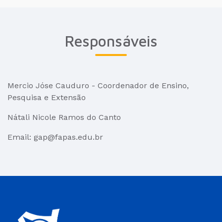
Responsáveis
Mercio Jóse Cauduro - Coordenador de Ensino,
Pesquisa e Extensão
Nátali Nicole Ramos do Canto
Email: gap@fapas.edu.br