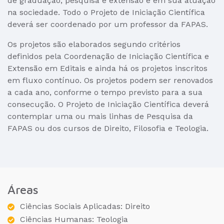
de graduação, pesquisa e extensão e em sua atuação
na sociedade. Todo o Projeto de Iniciação Científica
deverá ser coordenado por um professor da FAPAS.
Os projetos são elaborados segundo critérios
definidos pela Coordenação de Iniciação Científica e
Extensão em Editais e ainda há os projetos inscritos
em fluxo contínuo. Os projetos podem ser renovados
a cada ano, conforme o tempo previsto para a sua
consecução. O Projeto de Iniciação Científica deverá
contemplar uma ou mais linhas de Pesquisa da
FAPAS ou dos cursos de Direito, Filosofia e Teologia.
Áreas
Ciências Sociais Aplicadas: Direito
Ciências Humanas: Teologia