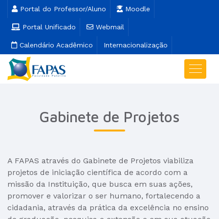
Portal do Professor/Aluno
Moodle
Portal Unificado
Webmail
Calendário Acadêmico
Internacionalização
Gabinete de Projetos
A FAPAS através do Gabinete de Projetos viabiliza
projetos de iniciação científica de acordo com a
missão da Instituição, que busca em suas ações,
promover e valorizar o ser humano, fortalecendo a
cidadania, através da prática da excelência no ensino