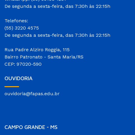
De segunda a sexta-feira, das 7:30h às 22:15h
Telefones:
(55) 3220 4575
De segunda a sexta-feira, das 7:30h às 22:15h
Rua Padre Alziro Roggia, 115
Bairro Patronato - Santa Maria/RS
CEP: 97020-590
OUVIDORIA
ouvidoria@fapas.edu.br
CAMPO GRANDE - MS