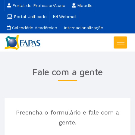
Portal do Professor/Aluno
Moodle
Portal Unificado
Webmail
Calendário Acadêmico
Internacionalização
Fale com a gente
Preencha o formulário e fale com a
gente.