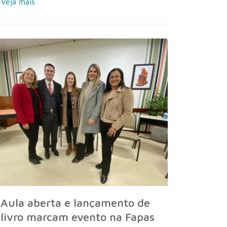
Veja mais
Aula aberta e lançamento de
livro marcam evento na Fapas