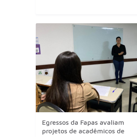
Egressos da Fapas avaliam
projetos de acadêmicos de