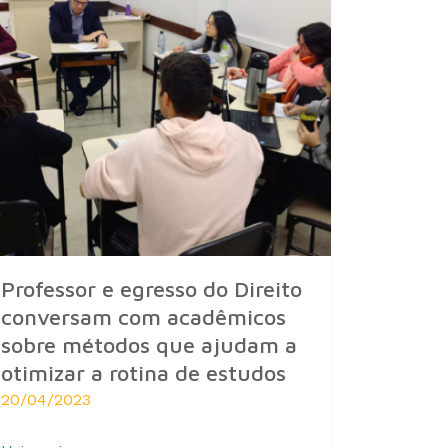
Professor e egresso do Direito
conversam com acadêmicos
sobre métodos que ajudam a
otimizar a rotina de estudos
20/04/2023