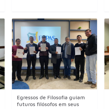
Egressos de Filosofia guiam
futuros filósofos em seus