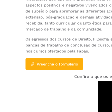
aspectos positivos e negativos vivenciados 
de subsídio para aprimorar as diferentes açõ
extensão, pós-graduação e demais atividad
recebida, tanto curricular quanto ética para
mercado de trabalho e da comunidade.
Os egressos dos cursos de Direito, Filosofi
bancas de trabalho de conclusão de curso,
nos cursos ofertados pela Fapas.
Preencha o formulário
Confira o que os 