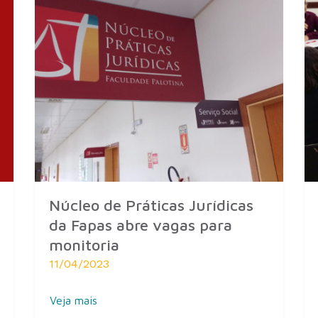
Núcleo de Práticas Jurídicas
da Fapas abre vagas para
monitoria
11/04/2023
Veja mais