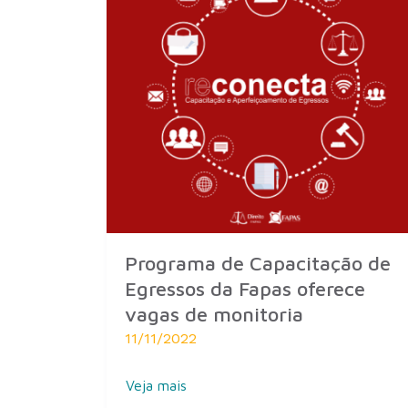
Programa de Capacitação de
Egressos da Fapas oferece
vagas de monitoria
11/11/2022
Veja mais