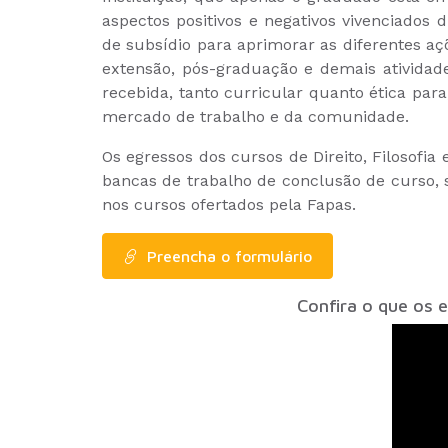
aspectos positivos e negativos vivenciados 
de subsídio para aprimorar as diferentes açõ
extensão, pós-graduação e demais atividad
recebida, tanto curricular quanto ética para
mercado de trabalho e da comunidade.
Os egressos dos cursos de Direito, Filosofi
bancas de trabalho de conclusão de curso,
nos cursos ofertados pela Fapas.
Preencha o formulário
Confira o que os 