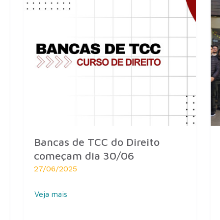
Bancas de TCC do Direito
começam dia 30/06
27/06/2025
Veja mais