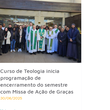
Curso de Teologia inicia
programação de
encerramento do semestre
com Missa de Ação de Graças
30/06/2025