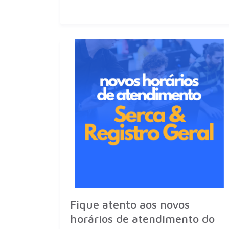
Fique atento aos novos
horários de atendimento do