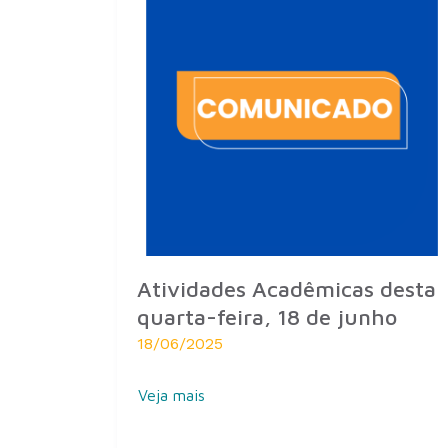
Atividades Acadêmicas desta
quarta-feira, 18 de junho
18/06/2025
Veja mais