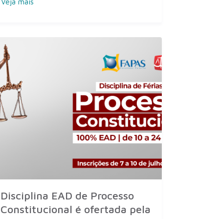
Veja mais
Disciplina EAD de Processo
Constitucional é ofertada pela