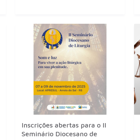
Inscrições abertas para o II
Seminário Diocesano de