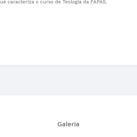
ue caracteriza o curso de Teologia da FAPAS.
Galeria