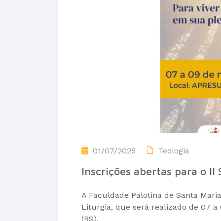
01/07/2025
Teologia
Inscrições abertas para o II
A Faculdade Palotina de Santa Maria
Liturgia, que será realizado de 07 
(RS).