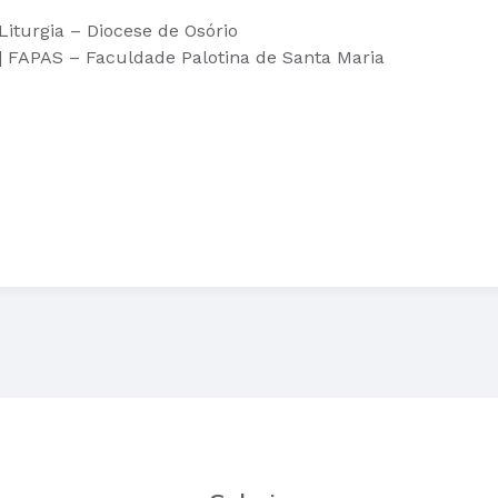
iturgia – Diocese de Osório
 FAPAS – Faculdade Palotina de Santa Maria