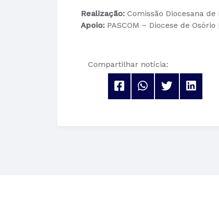
Realização:
Comissão Diocesana de L
Apoio:
PASCOM – Diocese de Osório |
Compartilhar notícia: