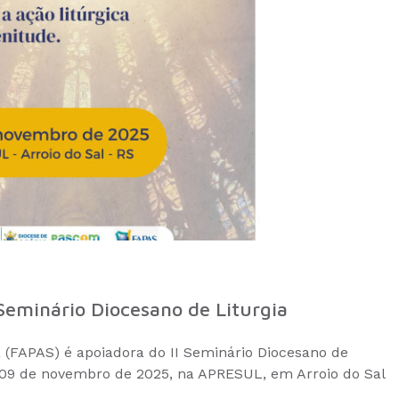
 Seminário Diocesano de Liturgia
 (FAPAS) é apoiadora do II Seminário Diocesano de
a 09 de novembro de 2025, na APRESUL, em Arroio do Sal