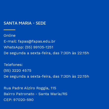
SANTA MARIA - SEDE
Online
E-mail: fapas@fapas.edu.br
WhatsApp: (55) 99105-1251
De segunda a sexta-feira, das 7:30h às 22:15h
Telefones:
(55) 3220 4575
De segunda a sexta-feira, das 7:30h às 22:15h
Rua Padre Alziro Roggia, 115
Bairro Patronato - Santa Maria/RS
CEP: 97020-590