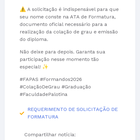
⚠️ A solicitação é indispensável para que
seu nome conste na ATA de Formatura,
documento oficial necessário para a
realização da colação de grau e emissão
do diploma.
Não deixe para depois. Garanta sua
participação nesse momento tão
especial! ✨
#FAPAS #Formandos2026
#ColaçãoDeGrau #Graduação
#FaculdadePalotina
REQUERIMENTO DE SOLICITAÇÃO DE
FORMATURA
Compartilhar notícia: