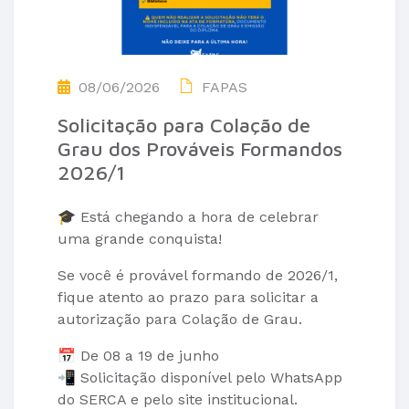
08/06/2026
FAPAS
Solicitação para Colação de
Grau dos Prováveis Formandos
2026/1
🎓 Está chegando a hora de celebrar
uma grande conquista!
Se você é provável formando de 2026/1,
fique atento ao prazo para solicitar a
autorização para Colação de Grau.
📅 De 08 a 19 de junho
📲 Solicitação disponível pelo WhatsApp
do SERCA e pelo site institucional.