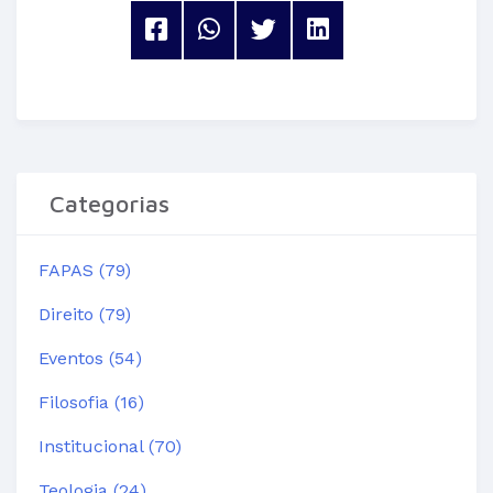
Categorias
FAPAS (79)
Direito (79)
Eventos (54)
Filosofia (16)
Institucional (70)
Teologia (24)