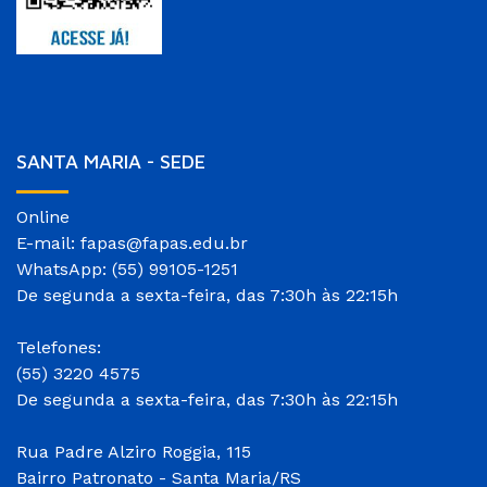
SANTA MARIA - SEDE
Online
E-mail: fapas@fapas.edu.br
WhatsApp: (55) 99105-1251
De segunda a sexta-feira, das 7:30h às 22:15h
Telefones:
(55) 3220 4575
De segunda a sexta-feira, das 7:30h às 22:15h
Rua Padre Alziro Roggia, 115
Bairro Patronato - Santa Maria/RS