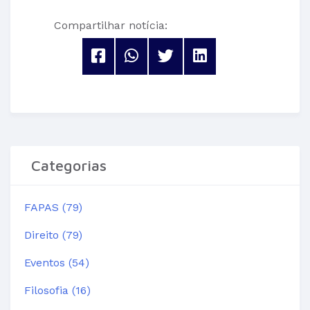
Compartilhar notícia:
Categorias
FAPAS (79)
Direito (79)
Eventos (54)
Filosofia (16)