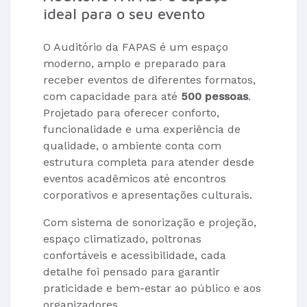
ideal para o seu evento
O Auditório da FAPAS é um espaço
moderno, amplo e preparado para
receber eventos de diferentes formatos,
com capacidade para até
500 pessoas
.
Projetado para oferecer conforto,
funcionalidade e uma experiência de
qualidade, o ambiente conta com
estrutura completa para atender desde
eventos acadêmicos até encontros
corporativos e apresentações culturais.
Com sistema de sonorização e projeção,
espaço climatizado, poltronas
confortáveis e acessibilidade, cada
detalhe foi pensado para garantir
praticidade e bem-estar ao público e aos
organizadores.