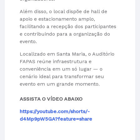
Além disso, o local dispõe de hall de
apoio e estacionamento amplo,
facilitando a recepção dos participantes
e contribuindo para a organização do
evento.
Localizado em Santa Maria, o Auditório
FAPAS reúne infraestrutura e
conveniência em um só lugar — o
cenário ideal para transformar seu
evento em um grande momento.
ASSISTA O VÍDEO ABAIXO
https://youtube.com/shorts/-
d4Mp9pW5GA?feature=share