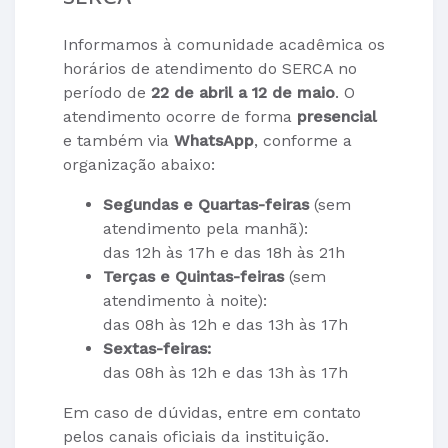
Informamos à comunidade acadêmica os
horários de atendimento do SERCA no
período de
22 de abril a 12 de maio
. O
atendimento ocorre de forma
presencial
e também via
WhatsApp
, conforme a
organização abaixo:
Segundas e Quartas-feiras
(sem
atendimento pela manhã):
das 12h às 17h e das 18h às 21h
Terças e Quintas-feiras
(sem
atendimento à noite):
das 08h às 12h e das 13h às 17h
Sextas-feiras:
das 08h às 12h e das 13h às 17h
Em caso de dúvidas, entre em contato
pelos canais oficiais da instituição.