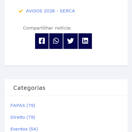
AVISOS 2026 - SERCA
Compartilhar notícia:
Categorias
FAPAS (79)
Direito (79)
Eventos (54)