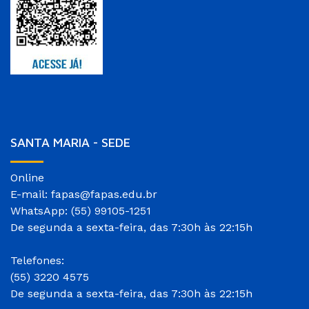
SANTA MARIA - SEDE
Online
E-mail: fapas@fapas.edu.br
WhatsApp: (55) 99105-1251
De segunda a sexta-feira, das 7:30h às 22:15h
Telefones:
(55) 3220 4575
De segunda a sexta-feira, das 7:30h às 22:15h