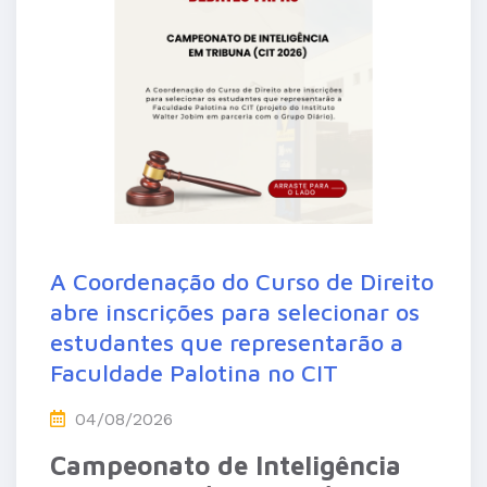
A Coordenação do Curso de Direito
abre inscrições para selecionar os
estudantes que representarão a
Faculdade Palotina no CIT
04/08/2026
Campeonato de Inteligência