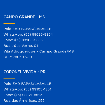
CAMPO GRANDE - MS
Polo EAD FAPAS/LASALLE
WhatsApp: (55) 99636-8954
Fone: (69) 99203-5335
Rua Júlio Verne, 01
Vila Albuquerque - Campo Grande/MS
CEP: 79060-230
CORONEL VIVIDA - PR
Polo EAD FAPAS/LASALLE
WhatsApp: (55) 99105-1251
Fone: (46) 98821-8912
Rua das Ámericas, 255