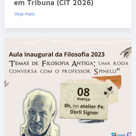
em Tribuna (CIT 2026)
Veja mais