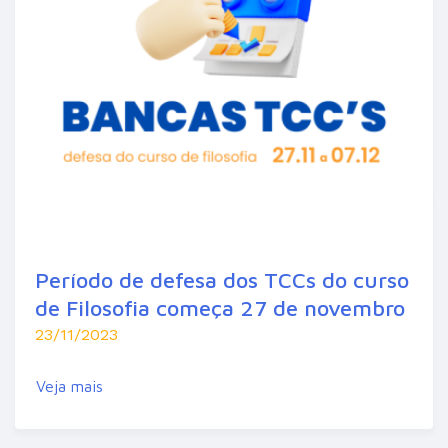
Período de defesa dos TCCs do curso
de Filosofia começa 27 de novembro
23/11/2023
Veja mais