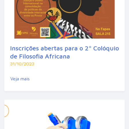
Inscrições abertas para o 2º Colóquio
de Filosofia Africana
31/10/2023
Veja mais