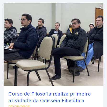
Curso de Filosofia realiza primeira
atividade da Odisseia Filosófica
27/05/2024