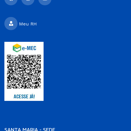
Meu RH
SANTA MARIA - SEDE