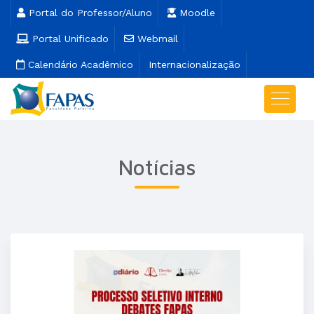
Portal do Professor/Aluno
Moodle
Portal Unificado
Webmail
Calendário Acadêmico
Internacionalização
Notícias