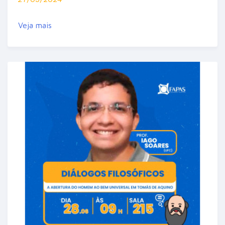
Veja mais