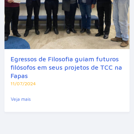
Egressos de Filosofia guiam futuros
filósofos em seus projetos de TCC na
Fapas
11/07/2024
Veja mais