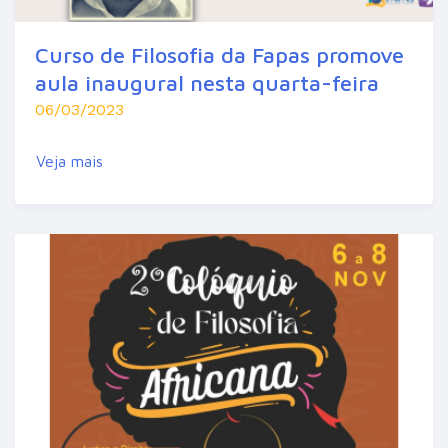
Curso de Filosofia da Fapas promove
aula inaugural nesta quarta-feira
06/03/2023
Veja mais