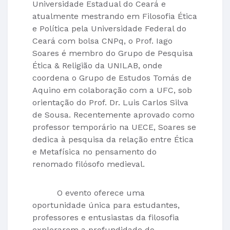
Universidade Estadual do Ceará e
atualmente mestrando em Filosofia Ética
e Política pela Universidade Federal do
Ceará com bolsa CNPq, o Prof. Iago
Soares é membro do Grupo de Pesquisa
Ética & Religião da UNILAB, onde
coordena o Grupo de Estudos Tomás de
Aquino em colaboração com a UFC, sob
orientação do Prof. Dr. Luis Carlos Silva
de Sousa. Recentemente aprovado como
professor temporário na UECE, Soares se
dedica à pesquisa da relação entre Ética
e Metafísica no pensamento do
renomado filósofo medieval.
O evento oferece uma
oportunidade única para estudantes,
professores e entusiastas da filosofia
explorarem a profundidade do