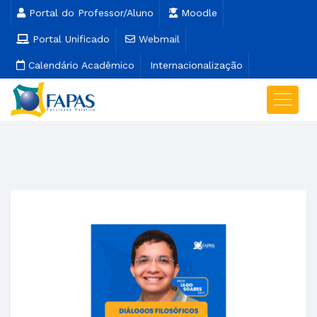
Portal do Professor/Aluno
Moodle
Portal Unificado
Webmail
Calendário Acadêmico
Internacionalização