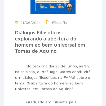
21/06/2024
Filosofia
Diálogos Filosóficos:
explorando a abertura do
homem ao bem universal em
Tomás de Aquino
No próximo dia 28 de junho, às 9h,
na sala 215, o Prof. Iago Soares conduzirá
um diálogos filosóficos na FAPAS sobre o
tema: "A abertura do homem ao bem
universal em Tomás de Aquino".
Graduado em Filosofia pela