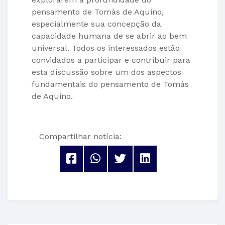
pensamento de Tomás de Aquino,
especialmente sua concepção da
capacidade humana de se abrir ao bem
universal. Todos os interessados estão
convidados a participar e contribuir para
esta discussão sobre um dos aspectos
fundamentais do pensamento de Tomás
de Aquino.
Compartilhar notícia: