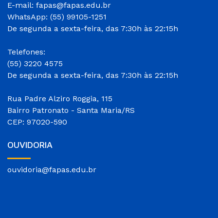
E-mail: fapas@fapas.edu.br
WhatsApp: (55) 99105-1251
De segunda a sexta-feira, das 7:30h às 22:15h
Telefones:
(55) 3220 4575
De segunda a sexta-feira, das 7:30h às 22:15h
Rua Padre Alziro Roggia, 115
Bairro Patronato - Santa Maria/RS
CEP: 97020-590
OUVIDORIA
ouvidoria@fapas.edu.br