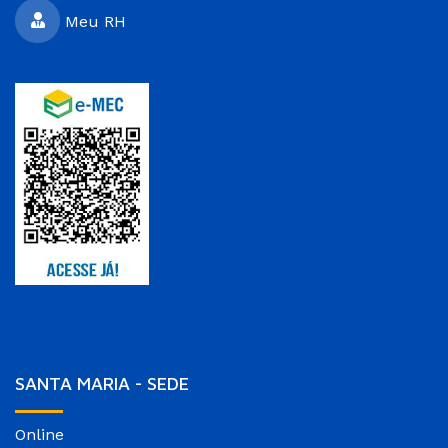
Meu RH
SANTA MARIA - SEDE
Online