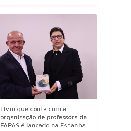
Livro que conta com a
organização de professora da
FAPAS é lançado na Espanha