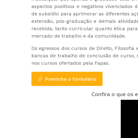
aspectos positivos e negativos vivenciados 
de subsídio para aprimorar as diferentes açõ
extensão, pós-graduação e demais atividad
recebida, tanto curricular quanto ética para
mercado de trabalho e da comunidade.
Os egressos dos cursos de Direito, Filosofi
bancas de trabalho de conclusão de curso,
nos cursos ofertados pela Fapas.
Preencha o formulário
Confira o que os 