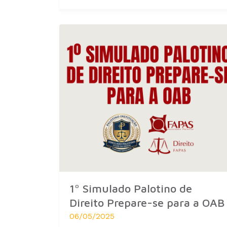
1º Simulado Palotino de
Direito Prepare-se para a OAB
06/05/2025