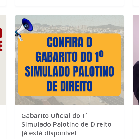
Gabarito Oficial do 1º
Simulado Palotino de Direito
já está disponível