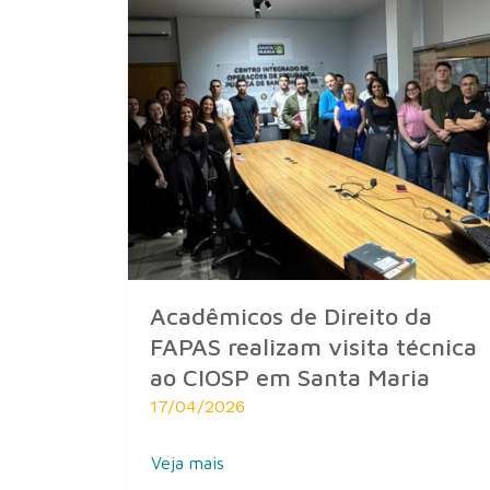
Acadêmicos de Direito da
FAPAS realizam visita técnica
ao CIOSP em Santa Maria
17/04/2026
Veja mais