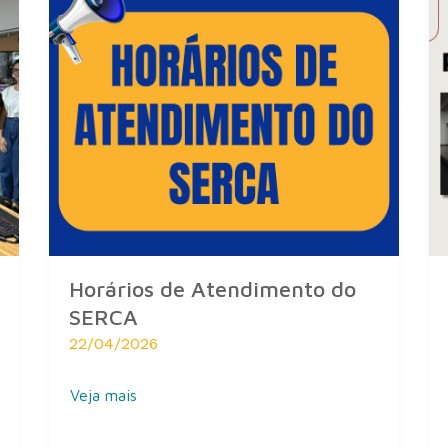
Horários de Atendimento do
SERCA
22/04/2026
Veja mais