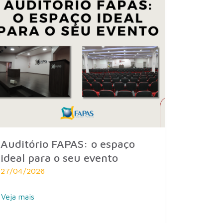
Auditório FAPAS: o espaço
ideal para o seu evento
27/04/2026
Veja mais