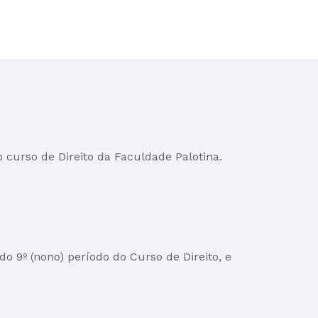
o curso de Direito da Faculdade Palotina.
do 9º (nono) período do Curso de Direito, e