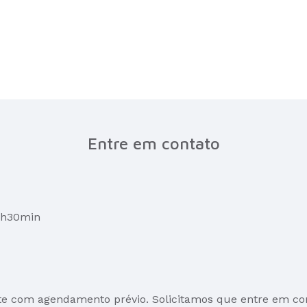
Entre em contato
17h30min
te com agendamento prévio. Solicitamos que entre em co