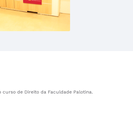
o curso de Direito da Faculdade Palotina.