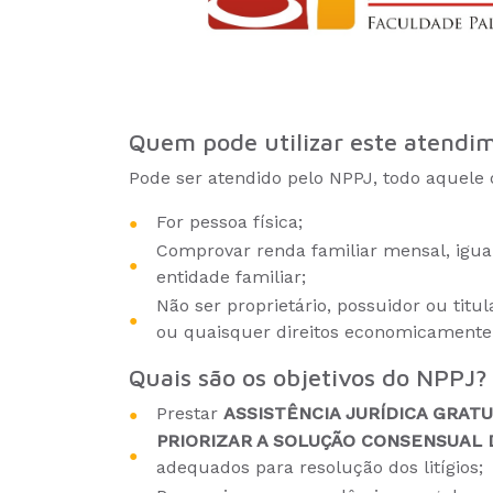
Quem pode utilizar este atendi
Pode ser atendido pelo NPPJ, todo aquele 
For pessoa física;
Comprovar renda familiar mensal, igual 
entidade familiar;
Não ser proprietário, possuidor ou titu
ou quaisquer direitos economicamente 
Quais são os objetivos do NPPJ?
Prestar
ASSISTÊNCIA JURÍDICA GRATU
PRIORIZAR A SOLUÇÃO CONSENSUAL 
adequados para resolução dos litígios;