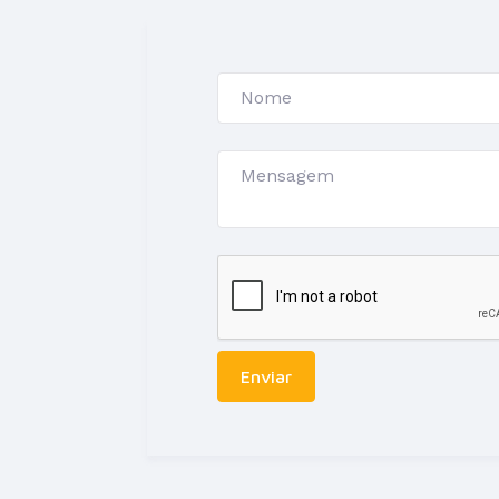
Enviar