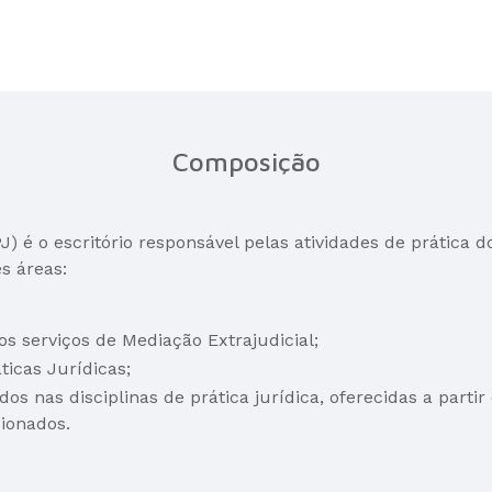
Composição
) é o escritório responsável pelas atividades de prática d
s áreas:
os serviços de Mediação Extrajudicial;
ticas Jurídicas;
 nas disciplinas de prática jurídica, oferecidas a partir 
ionados.