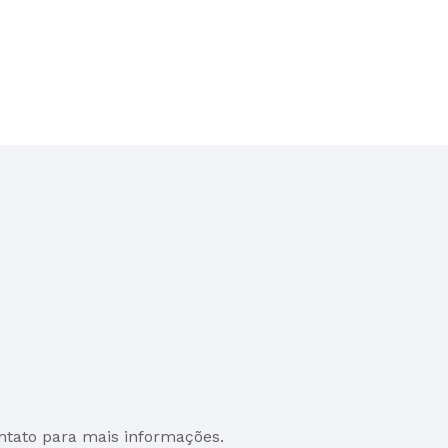
ntato para mais informações.