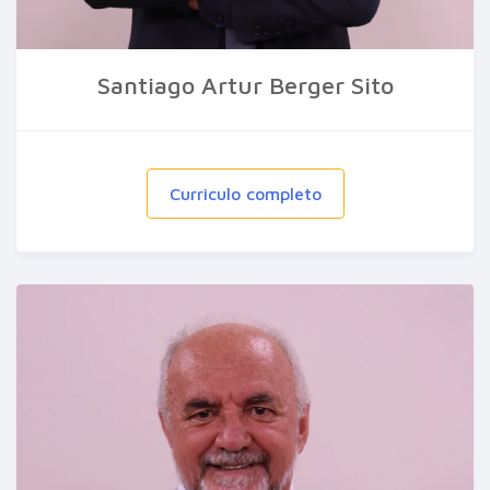
Santiago Artur Berger Sito
Curriculo completo