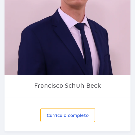
Francisco Schuh Beck
Curriculo completo