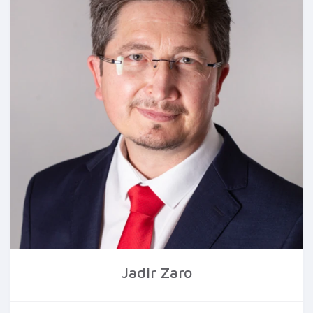
Jadir Zaro