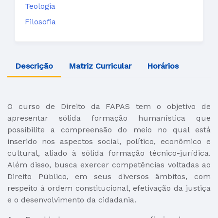
Teologia
Filosofia
Descrição
Matriz Curricular
Horários
O curso de Direito da FAPAS tem o objetivo de
apresentar sólida formação humanística que
possibilite a compreensão do meio no qual está
inserido nos aspectos social, político, econômico e
cultural, aliado à sólida formação técnico-jurídica.
Além disso, busca exercer competências voltadas ao
Direito Público, em seus diversos âmbitos, com
respeito à ordem constitucional, efetivação da justiça
e o desenvolvimento da cidadania.