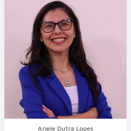
Ariele Dutra Lopes