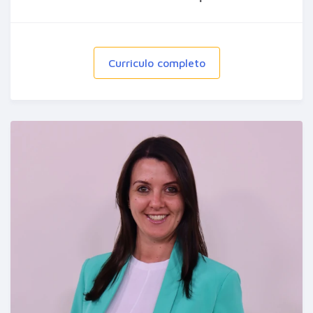
Curriculo completo