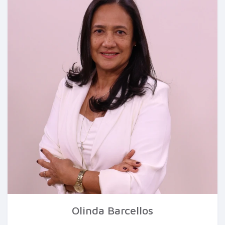
Olinda Barcellos