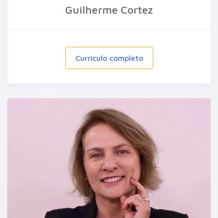
Guilherme Cortez
Curriculo completo