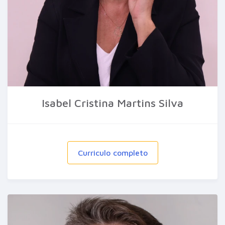
Isabel Cristina Martins Silva
Curriculo completo