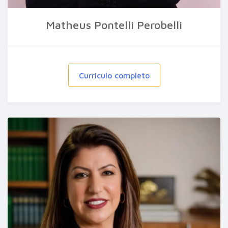
Matheus Pontelli Perobelli
Curriculo completo