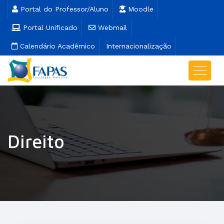
Portal do Professor/Aluno
Moodle
Portal Unificado
Webmail
Calendário Acadêmico
Internacionalização
Direito