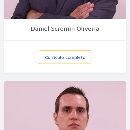
Daniel Scremin Oliveira
Curriculo completo