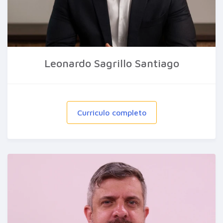
Leonardo Sagrillo Santiago
Curriculo completo