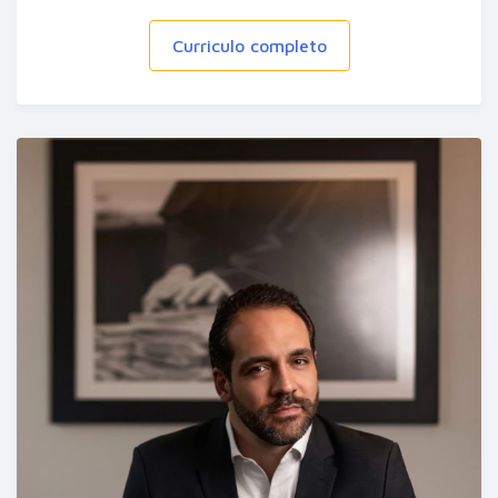
Curriculo completo