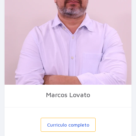
Marcos Lovato
Curriculo completo