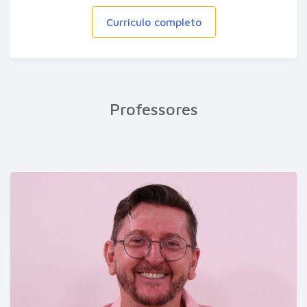
Curriculo completo
Professores