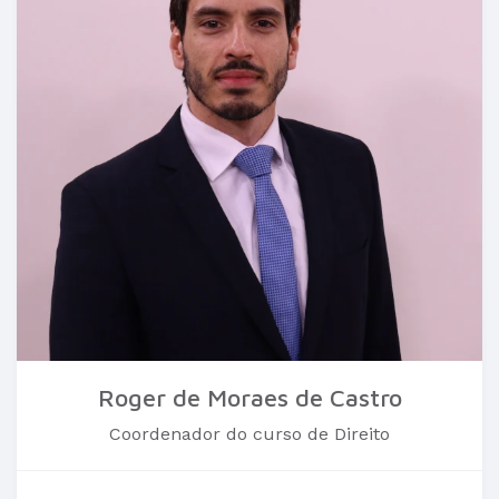
Roger de Moraes de Castro
Coordenador do curso de Direito