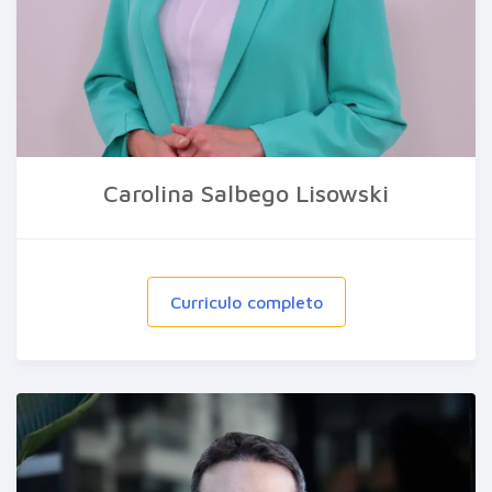
Carolina Salbego Lisowski
Curriculo completo