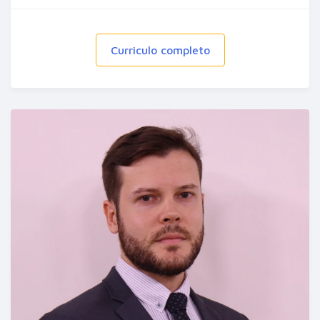
Curriculo completo