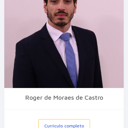
Roger de Moraes de Castro
Curriculo completo