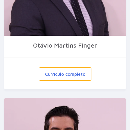
Otávio Martins Finger
Curriculo completo