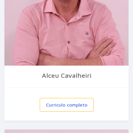
Alceu Cavalheiri
Curriculo completo