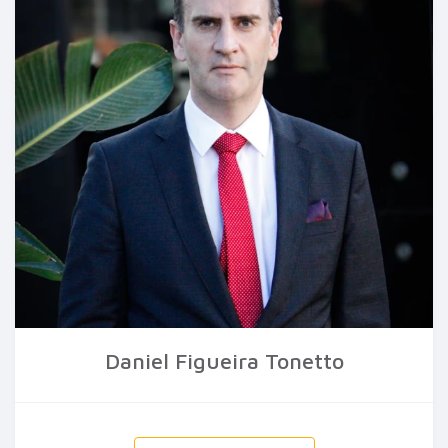
Daniel Figueira Tonetto