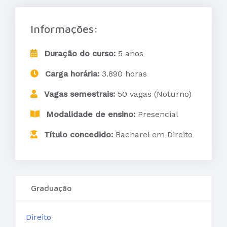
Informações:
Duração do curso:
5 anos
Carga horária:
3.890 horas
Vagas semestrais:
50 vagas (Noturno)
Modalidade de ensino:
Presencial
Título concedido:
Bacharel em Direito
Graduação
Direito