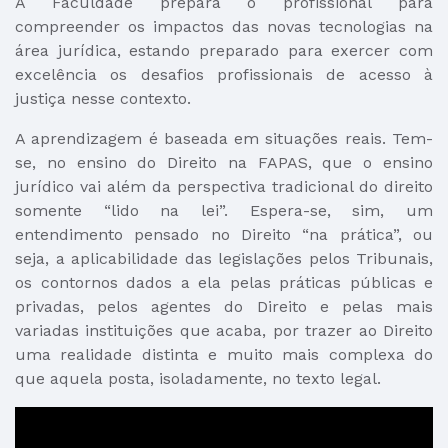
A Faculdade prepara o profissional para
compreender os impactos das novas tecnologias na
área jurídica, estando preparado para exercer com
excelência os desafios profissionais de acesso à
justiça nesse contexto.
A aprendizagem é baseada em situações reais. Tem-
se, no ensino do Direito na FAPAS, que o ensino
jurídico vai além da perspectiva tradicional do direito
somente “lido na lei”. Espera-se, sim, um
entendimento pensado no Direito “na prática”, ou
seja, a aplicabilidade das legislações pelos Tribunais,
os contornos dados a ela pelas práticas públicas e
privadas, pelos agentes do Direito e pelas mais
variadas instituições que acaba, por trazer ao Direito
uma realidade distinta e muito mais complexa do
que aquela posta, isoladamente, no texto legal.