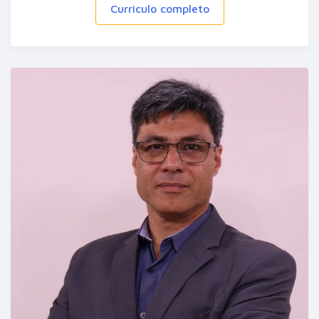
Curriculo completo