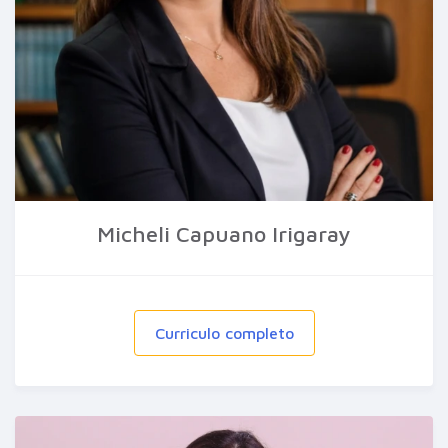
Micheli Capuano Irigaray
Curriculo completo