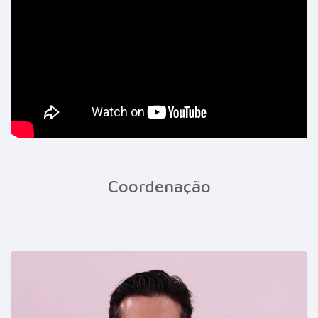
Coordenação