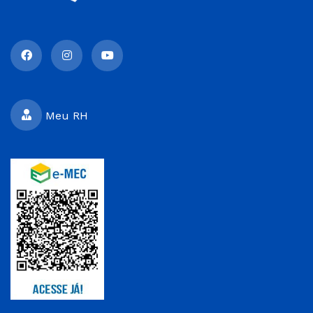
Meu RH