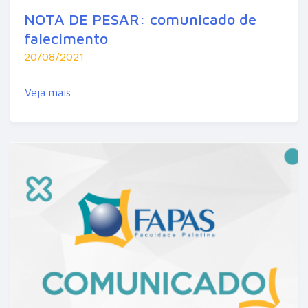
NOTA DE PESAR: comunicado de
falecimento
20/08/2021
Veja mais