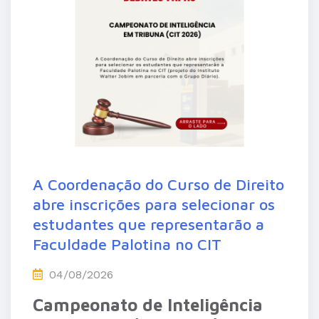
A Coordenação do Curso de Direito
abre inscrições para selecionar os
estudantes que representarão a
Faculdade Palotina no CIT
04/08/2026
Campeonato de Inteligência