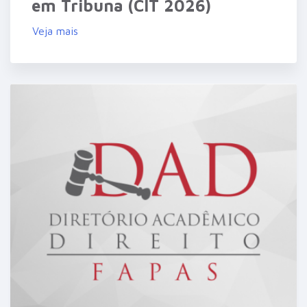
em Tribuna (CIT 2026)
Veja mais