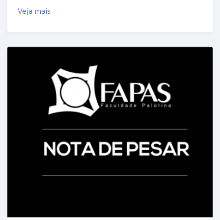
Veja mais