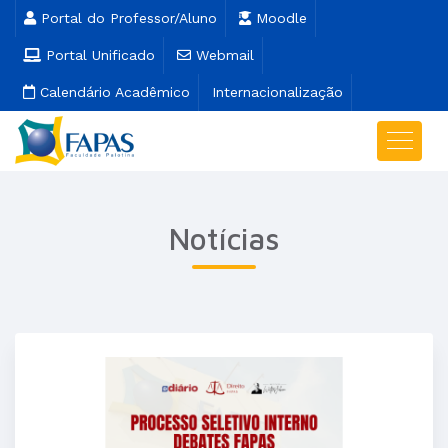
Portal do Professor/Aluno
Moodle
Portal Unificado
Webmail
Calendário Acadêmico
Internacionalização
Notícias