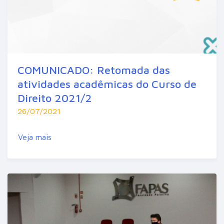
COMUNICADO: Retomada das
atividades acadêmicas do Curso de
Direito 2021/2
26/07/2021
Veja mais