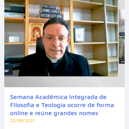
Semana Acadêmica Integrada de
Filosofia e Teologia ocorre de forma
online e reúne grandes nomes
23/08/2021