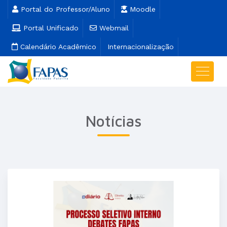
Portal do Professor/Aluno
Moodle
Portal Unificado
Webmail
Calendário Acadêmico
Internacionalização
Notícias