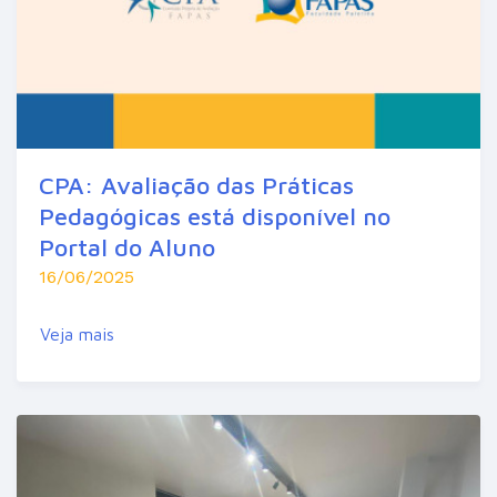
CPA: Avaliação das Práticas
Pedagógicas está disponível no
Portal do Aluno
16/06/2025
Veja mais