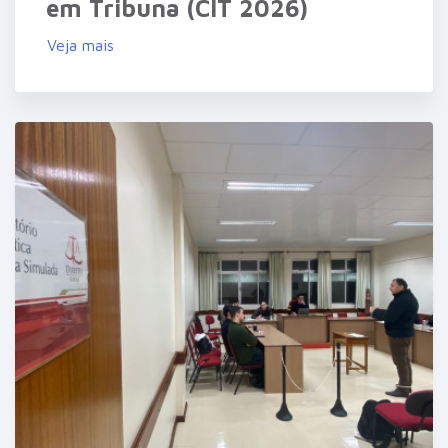
em Tribuna (CIT 2026)
Veja mais