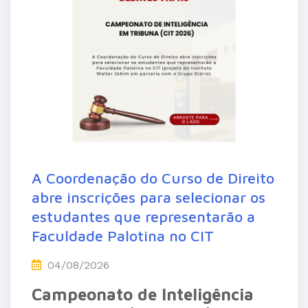
A Coordenação do Curso de Direito
abre inscrições para selecionar os
estudantes que representarão a
Faculdade Palotina no CIT
04/08/2026
Campeonato de Inteligência