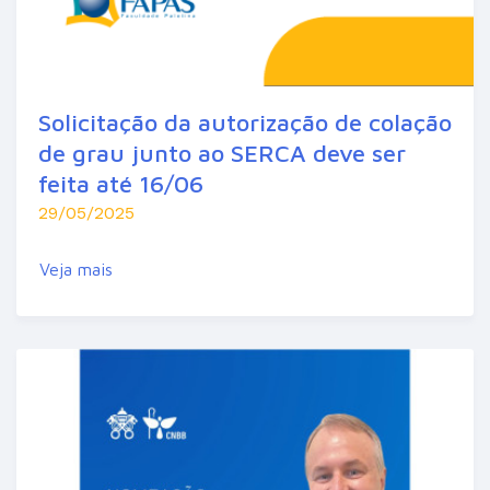
Solicitação da autorização de colação
de grau junto ao SERCA deve ser
feita até 16/06
29/05/2025
Veja mais