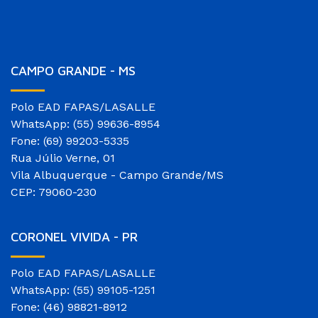
CAMPO GRANDE - MS
Polo EAD FAPAS/LASALLE
WhatsApp: (55) 99636-8954
Fone: (69) 99203-5335
Rua Júlio Verne, 01
Vila Albuquerque - Campo Grande/MS
CEP: 79060-230
CORONEL VIVIDA - PR
Polo EAD FAPAS/LASALLE
WhatsApp: (55) 99105-1251
Fone: (46) 98821-8912