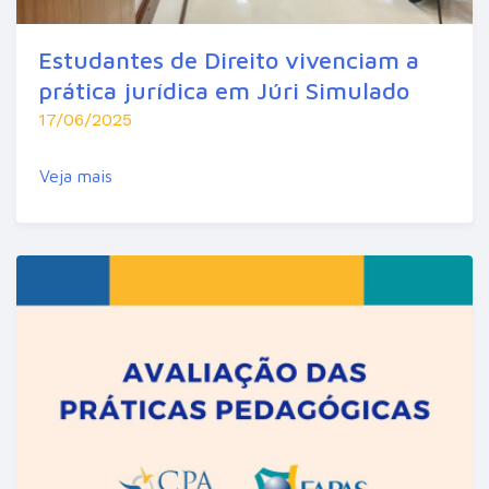
Estudantes de Direito vivenciam a
prática jurídica em Júri Simulado
17/06/2025
Veja mais