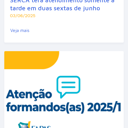
tarde em duas sextas de junho
03/06/2025
Veja mais