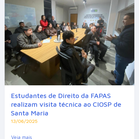
Estudantes de Direito da FAPAS
realizam visita técnica ao CIOSP de
Santa Maria
13/06/2025
Veja mais