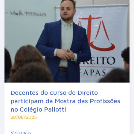
Docentes do curso de Direito
participam da Mostra das Profissões
no Colégio Pallotti
28/08/2025
Veja mais