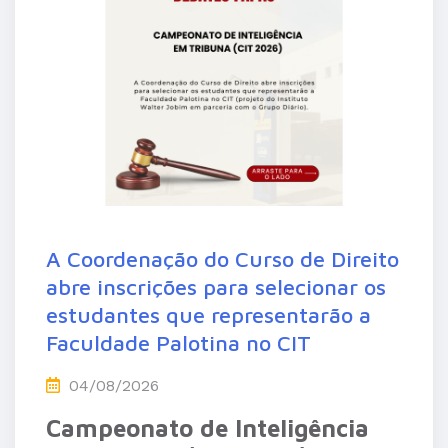
A Coordenação do Curso de Direito
abre inscrições para selecionar os
estudantes que representarão a
Faculdade Palotina no CIT
04/08/2026
Campeonato de Inteligência