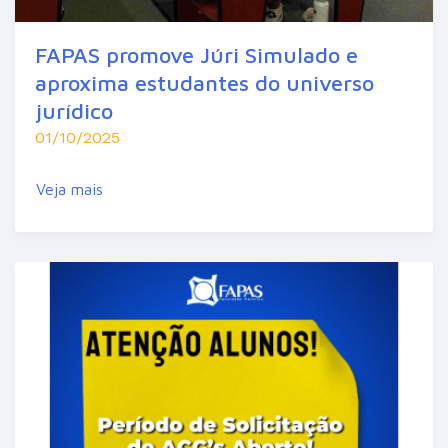
FAPAS promove Júri Simulado e
aproxima estudantes do universo
jurídico
01/10/2025
Veja mais