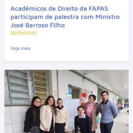
Acadêmicos de Direito da FAPAS
participam de palestra com Ministro
José Barroso Filho
26/09/2025
Veja mais