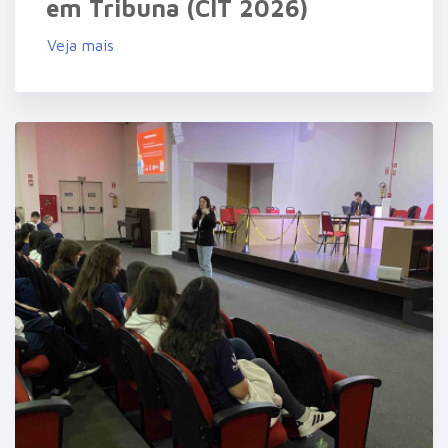
em Tribuna (CIT 2026)
Veja mais