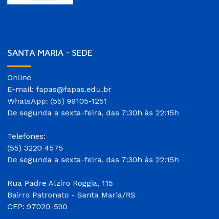
SANTA MARIA - SEDE
Online
E-mail: fapas@fapas.edu.br
WhatsApp: (55) 99105-1251
De segunda a sexta-feira, das 7:30h às 22:15h
Telefones:
(55) 3220 4575
De segunda a sexta-feira, das 7:30h às 22:15h
Rua Padre Alziro Roggia, 115
Bairro Patronato - Santa Maria/RS
CEP: 97020-590