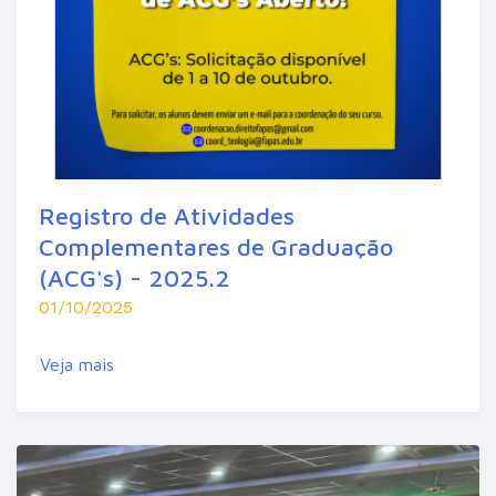
Registro de Atividades
Complementares de Graduação
(ACG's) - 2025.2
01/10/2025
Veja mais