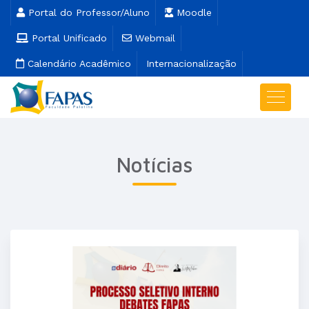
Portal do Professor/Aluno
Moodle
Portal Unificado
Webmail
Calendário Acadêmico
Internacionalização
Notícias