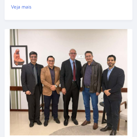
Veja mais