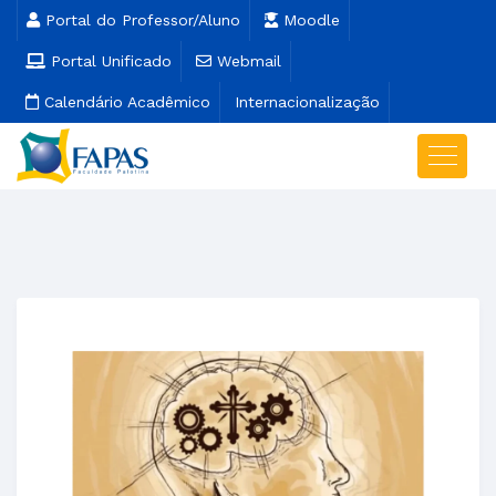
Portal do Professor/Aluno
Moodle
Portal Unificado
Webmail
Calendário Acadêmico
Internacionalização