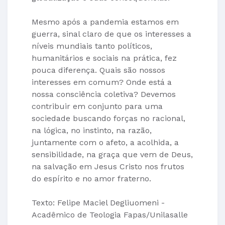
Mesmo após a pandemia estamos em
guerra, sinal claro de que os interesses a
níveis mundiais tanto políticos,
humanitários e sociais na prática, fez
pouca diferença. Quais são nossos
interesses em comum? Onde está a
nossa consciência coletiva? Devemos
contribuir em conjunto para uma
sociedade buscando forças no racional,
na lógica, no instinto, na razão,
juntamente com o afeto, a acolhida, a
sensibilidade, na graça que vem de Deus,
na salvação em Jesus Cristo nos frutos
do espírito e no amor fraterno.
Texto: Felipe Maciel Degliuomeni -
Acadêmico de Teologia Fapas/Unilasalle