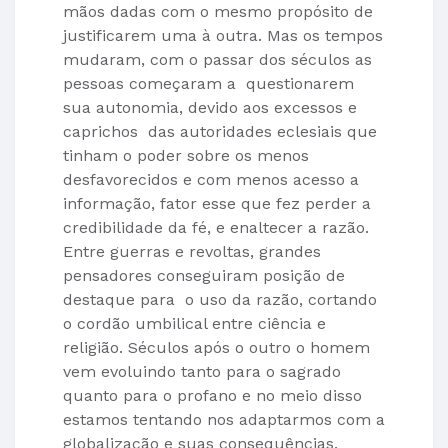
mãos dadas com o mesmo propósito de
justificarem uma à outra. Mas os tempos
mudaram, com o passar dos séculos as
pessoas começaram a questionarem
sua autonomia, devido aos excessos e
caprichos das autoridades eclesiais que
tinham o poder sobre os menos
desfavorecidos e com menos acesso a
informação, fator esse que fez perder a
credibilidade da fé, e enaltecer a razão.
Entre guerras e revoltas, grandes
pensadores conseguiram posição de
destaque para o uso da razão, cortando
o cordão umbilical entre ciência e
religião. Séculos após o outro o homem
vem evoluindo tanto para o sagrado
quanto para o profano e no meio disso
estamos tentando nos adaptarmos com a
globalização e suas consequências.