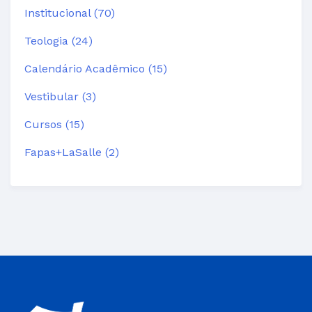
Institucional (70)
Teologia (24)
Calendário Acadêmico (15)
Vestibular (3)
Cursos (15)
Fapas+LaSalle (2)