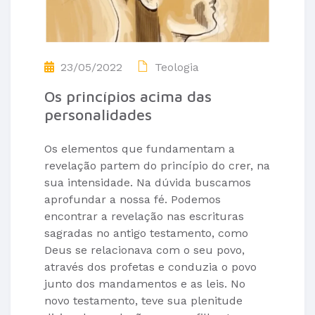
23/05/2022
Teologia
Os princípios acima das
personalidades
Os elementos que fundamentam a
revelação partem do princípio do crer, na
sua intensidade. Na dúvida buscamos
aprofundar a nossa fé. Podemos
encontrar a revelação nas escrituras
sagradas no antigo testamento, como
Deus se relacionava com o seu povo,
através dos profetas e conduzia o povo
junto dos mandamentos e as leis. No
novo testamento, teve sua plenitude