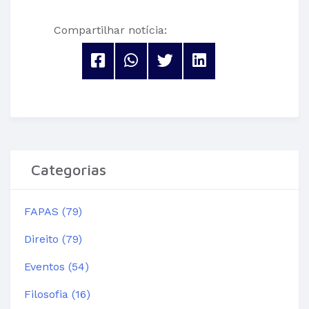
Compartilhar notícia:
Categorias
FAPAS (79)
Direito (79)
Eventos (54)
Filosofia (16)