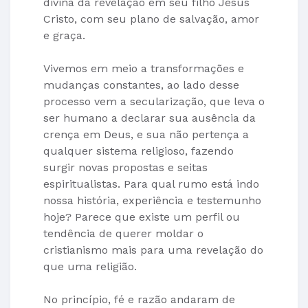
divina da revelação em seu filho Jesus
Cristo, com seu plano de salvação, amor
e graça.
Vivemos em meio a transformações e
mudanças constantes, ao lado desse
processo vem a secularização, que leva o
ser humano a declarar sua ausência da
crença em Deus, e sua não pertença a
qualquer sistema religioso, fazendo
surgir novas propostas e seitas
espiritualistas. Para qual rumo está indo
nossa história, experiência e testemunho
hoje? Parece que existe um perfil ou
tendência de querer moldar o
cristianismo mais para uma revelação do
que uma religião.
No princípio, fé e razão andaram de