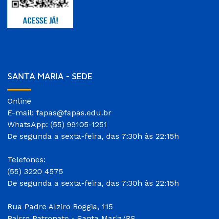
SANTA MARIA - SEDE
Online
E-mail: fapas@fapas.edu.br
WhatsApp: (55) 99105-1251
De segunda a sexta-feira, das 7:30h às 22:15h
Telefones:
(55) 3220 4575
De segunda a sexta-feira, das 7:30h às 22:15h
Rua Padre Alziro Roggia, 115
Bairro Patronato - Santa Maria/RS