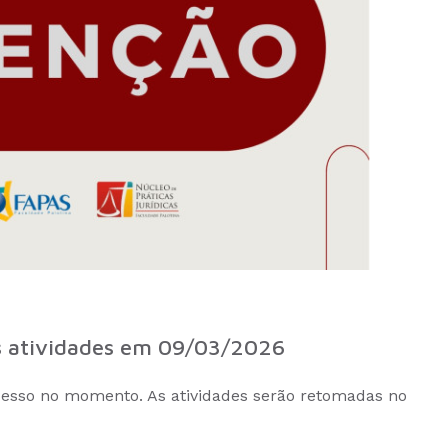
s atividades em 09/03/2026
cesso no momento. As atividades serão retomadas no