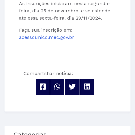
As inscrições iniciaram nesta segunda-
feira, dia 25 de novembro, e se estende
até essa sexta-feira, dia 29/11/2024.
Faça sua inscrição em:
acessounico.mec.gov.br
Compartilhar notícia:
Categorias