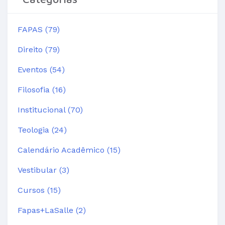
FAPAS (79)
Direito (79)
Eventos (54)
Filosofia (16)
Institucional (70)
Teologia (24)
Calendário Acadêmico (15)
Vestibular (3)
Cursos (15)
Fapas+LaSalle (2)