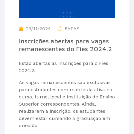
25/11/2024
FAPAS
Inscrições abertas para vagas
remanescentes do Fies 2024.2
Estão abertas as inscrições para o Fies
2024.2.
As vagas remanescentes são exclusivas
para estudantes com matrícula ativa no
curso, turno, local e Instituição de Ensino
Superior correspondentes. Ainda,
realizarem a inscrição, os estudantes
devem estar cursando a graduação em
questão.