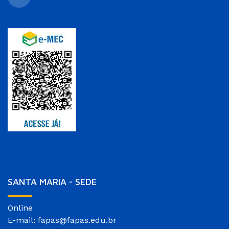
SANTA MARIA - SEDE
Online
E-mail: fapas@fapas.edu.br