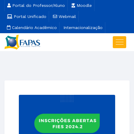
Portal do Professor/Aluno
Moodle
Portal Unificado
Webmail
Calendário Acadêmico
Internacionalização