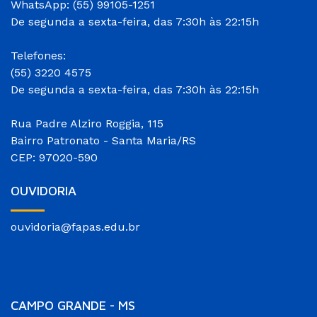
WhatsApp: (55) 99105-1251
De segunda a sexta-feira, das 7:30h às 22:15h
Telefones:
(55) 3220 4575
De segunda a sexta-feira, das 7:30h às 22:15h
Rua Padre Alziro Roggia, 115
Bairro Patronato - Santa Maria/RS
CEP: 97020-590
OUVIDORIA
ouvidoria@fapas.edu.br
CAMPO GRANDE - MS