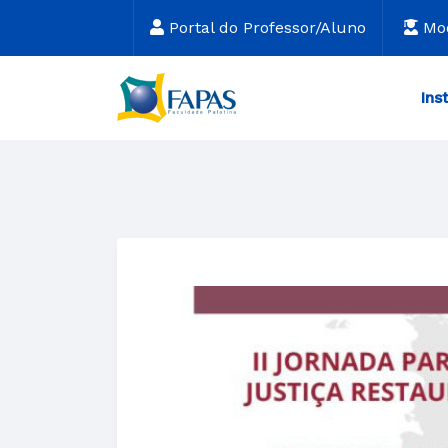
Portal do Professor/Aluno
Mo
Ins