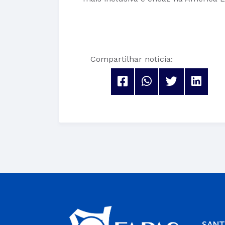
Compartilhar notícia:
SANT