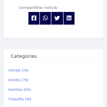
Compartilhar notícia:
Categorias
FAPAS (79)
Direito (79)
Eventos (54)
Filosofia (16)