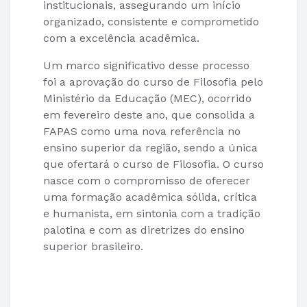
institucionais, assegurando um início
organizado, consistente e comprometido
com a excelência acadêmica.
Um marco significativo desse processo
foi a aprovação do curso de Filosofia pelo
Ministério da Educação (MEC), ocorrido
em fevereiro deste ano, que consolida a
FAPAS como uma nova referência no
ensino superior da região, sendo a única
que ofertará o curso de Filosofia. O curso
nasce com o compromisso de oferecer
uma formação acadêmica sólida, crítica
e humanista, em sintonia com a tradição
palotina e com as diretrizes do ensino
superior brasileiro.