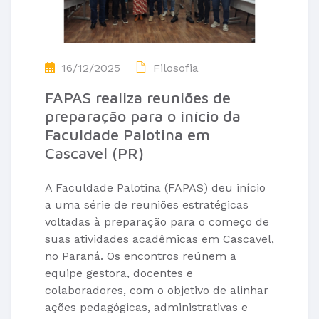
16/12/2025
Filosofia
FAPAS realiza reuniões de
preparação para o início da
Faculdade Palotina em
Cascavel (PR)
A Faculdade Palotina (FAPAS) deu início
a uma série de reuniões estratégicas
voltadas à preparação para o começo de
suas atividades acadêmicas em Cascavel,
no Paraná. Os encontros reúnem a
equipe gestora, docentes e
colaboradores, com o objetivo de alinhar
ações pedagógicas, administrativas e