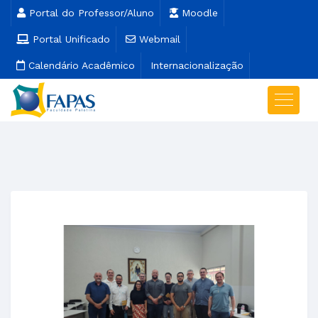
Portal do Professor/Aluno
Moodle
Portal Unificado
Webmail
Calendário Acadêmico
Internacionalização