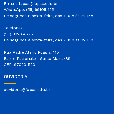
E-mail: fapas@fapas.edu.br
WhatsApp: (55) 99105-1251
De segunda a sexta-feira, das 7:30h às 22:15h
Telefones:
(55) 3220 4575
De segunda a sexta-feira, das 7:30h às 22:15h
Rua Padre Alziro Roggia, 115
Bairro Patronato - Santa Maria/RS
CEP: 97020-590
OUVIDORIA
ouvidoria@fapas.edu.br