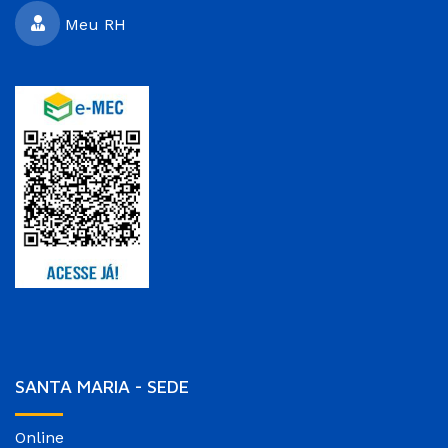
Meu RH
SANTA MARIA - SEDE
Online