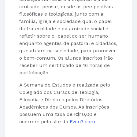
amizade, pensar, desde as perspectivas
filosóficas e teológicas, junto com a
família, igreja e sociedade qual o papel
da fraternidade e da amizade social e
refletir sobre o papel do ser humano
enquanto agentes de pastoral e cidadãos,
que atuam na sociedade, para promover
o bem-comum. Os alunos inscritos irão
receber um certificado de 16 horas de
participação.
A Semana de Estudos é realizada pelo
Colegiado dos Cursos de Teologia,
Filosofia e Direito e pelos Diretórios
Acadêmicos dos Cursos. As inscrições
possuem uma taxa de R$10,00 e
ocorrem pelo site do
Even3.com
.