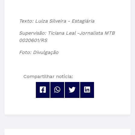
Texto: Luiza Silveira - Estagiária
Supervisão: Ticiana Leal -Jornalista MTB
0020601/RS
Foto: Divulgação
Compartilhar notícia: