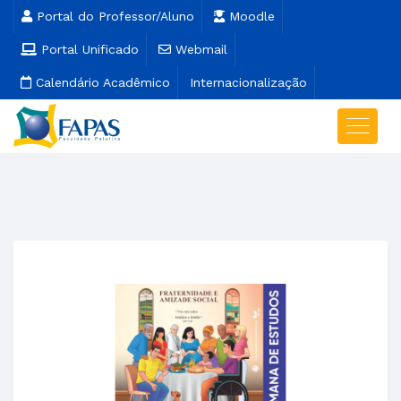
Portal do Professor/Aluno
Moodle
Portal Unificado
Webmail
Calendário Acadêmico
Internacionalização