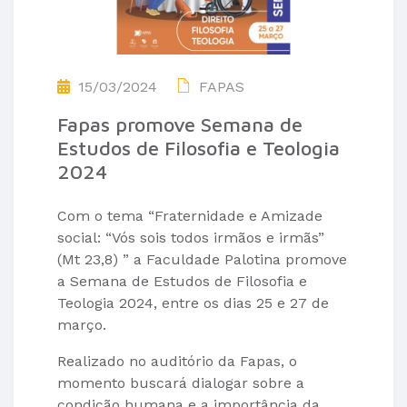
15/03/2024
FAPAS
Fapas promove Semana de
Estudos de Filosofia e Teologia
2024
Com o tema “Fraternidade e Amizade
social: “Vós sois todos irmãos e irmãs”
(Mt 23,8) ” a Faculdade Palotina promove
a Semana de Estudos de Filosofia e
Teologia 2024, entre os dias 25 e 27 de
março.
Realizado no auditório da Fapas, o
momento buscará dialogar sobre a
condição humana e a importância da