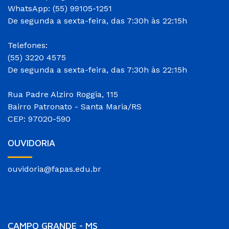
WhatsApp: (55) 99105-1251
De segunda a sexta-feira, das 7:30h às 22:15h
Telefones:
(55) 3220 4575
De segunda a sexta-feira, das 7:30h às 22:15h
Rua Padre Alziro Roggia, 115
Bairro Patronato - Santa Maria/RS
CEP: 97020-590
OUVIDORIA
ouvidoria@fapas.edu.br
CAMPO GRANDE - MS