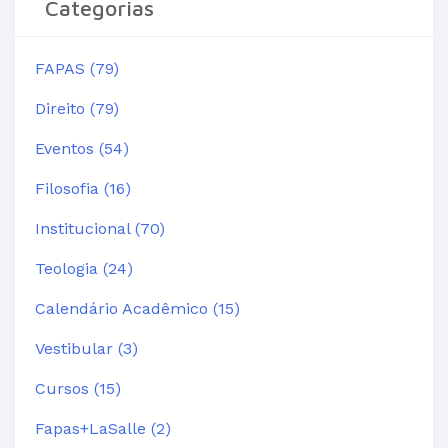
Categorias
FAPAS (79)
Direito (79)
Eventos (54)
Filosofia (16)
Institucional (70)
Teologia (24)
Calendário Acadêmico (15)
Vestibular (3)
Cursos (15)
Fapas+LaSalle (2)