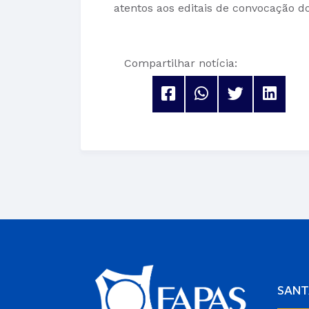
atentos aos editais de convocação do
Compartilhar notícia:
SANT