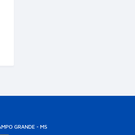
AMPO GRANDE - MS