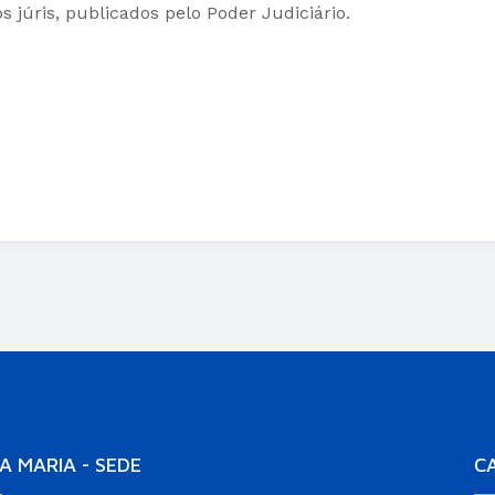
s júris, publicados pelo Poder Judiciário.
A MARIA - SEDE
C