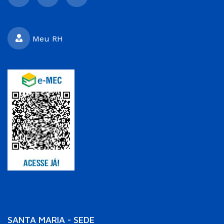
Meu RH
SANTA MARIA - SEDE