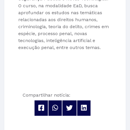
O curso, na modalidade EaD, busca
aprofundar os estudos nas temáticas
relacionadas aos direitos humanos,
criminologia, teoria do delito, crimes em
espécie, processo penal, novas
tecnologias, inteligência artificial e
execução penal, entre outros temas.
Compartilhar notícia: