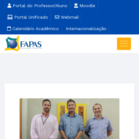
Portal do Professor/Aluno
Moodle
Portal Unificado
Webmail
Calendário Acadêmico
Internacionalização