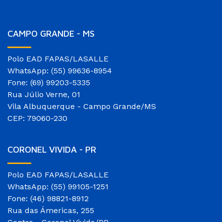
CAMPO GRANDE - MS
Polo EAD FAPAS/LASALLE
WhatsApp: (55) 99636-8954
Fone: (69) 99203-5335
Rua Júlio Verne, 01
Vila Albuquerque - Campo Grande/MS
CEP: 79060-230
CORONEL VIVIDA - PR
Polo EAD FAPAS/LASALLE
WhatsApp: (55) 99105-1251
Fone: (46) 98821-8912
Rua das Ámericas, 255