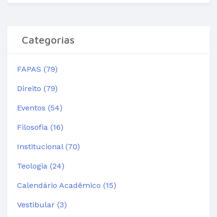
Categorias
FAPAS (79)
Direito (79)
Eventos (54)
Filosofia (16)
Institucional (70)
Teologia (24)
Calendário Acadêmico (15)
Vestibular (3)