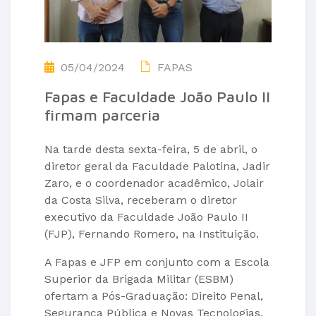
05/04/2024
FAPAS
Fapas e Faculdade João Paulo II
firmam parceria
Na tarde desta sexta-feira, 5 de abril, o
diretor geral da Faculdade Palotina, Jadir
Zaro, e o coordenador acadêmico, Jolair
da Costa Silva, receberam o diretor
executivo da Faculdade João Paulo II
(FJP), Fernando Romero, na Instituição.
A Fapas e JFP em conjunto com a Escola
Superior da Brigada Militar (ESBM)
ofertam a Pós-Graduação: Direito Penal,
Segurança Pública e Novas Tecnologias.