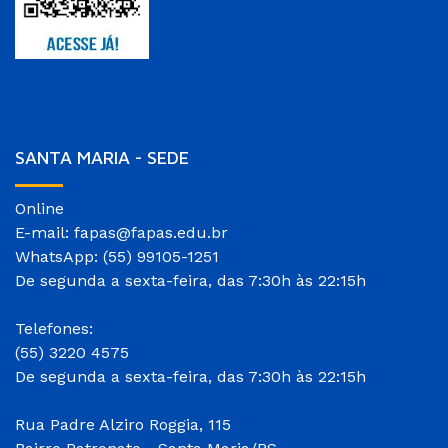
SANTA MARIA - SEDE
Online
E-mail: fapas@fapas.edu.br
WhatsApp: (55) 99105-1251
De segunda a sexta-feira, das 7:30h às 22:15h
Telefones:
(55) 3220 4575
De segunda a sexta-feira, das 7:30h às 22:15h
Rua Padre Alziro Roggia, 115