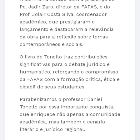
Pe. Jadir Zaro, diretor da FAPAS, e do
Prof. Jolair Costa Silva, coordenador
acadêmico, que prestigiaram o
lançamento e destacaram a relevância
da obra para a reflexão sobre temas
contemporâneos e sociais.
O livro de Tonetto traz contribuições
significativas para o debate jurídico e
humanístico, reforçando o compromisso
da FAPAS com a formação crítica, ética e
cidadã de seus estudantes.
Parabenizamos o professor Daniel
Tonetto por essa importante conquista,
que enriquece não apenas a comunidade
acadêmica, mas também o cenário
literário e jurídico regional.