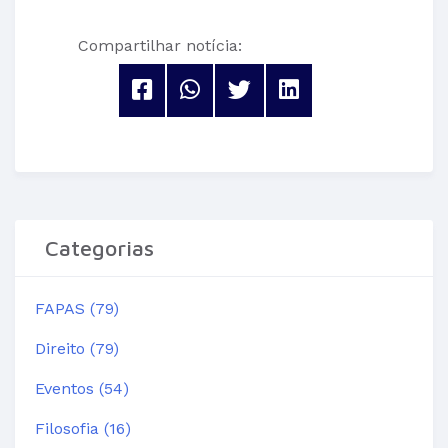
Compartilhar notícia:
Categorias
FAPAS (79)
Direito (79)
Eventos (54)
Filosofia (16)