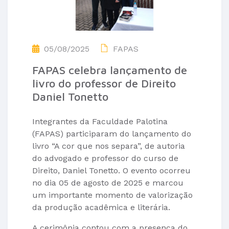
05/08/2025
FAPAS
FAPAS celebra lançamento de
livro do professor de Direito
Daniel Tonetto
Integrantes da Faculdade Palotina
(FAPAS) participaram do lançamento do
livro “A cor que nos separa”, de autoria
do advogado e professor do curso de
Direito, Daniel Tonetto. O evento ocorreu
no dia 05 de agosto de 2025 e marcou
um importante momento de valorização
da produção acadêmica e literária.
A cerimônia contou com a presença do