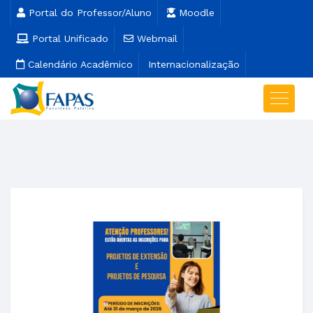
Portal do Professor/Aluno
Moodle
Portal Unificado
Webmail
Calendário Acadêmico
Internacionalização