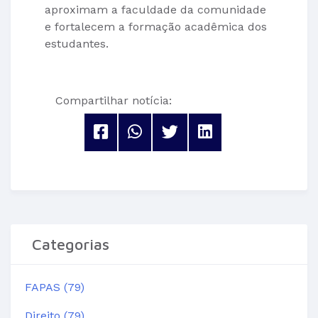
aproximam a faculdade da comunidade
e fortalecem a formação acadêmica dos
estudantes.
Compartilhar notícia:
Categorias
FAPAS (79)
Direito (79)