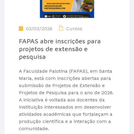
03/03/2026
Cursos
FAPAS abre inscrições para
projetos de extensão e
pesquisa
A
Faculdade Palotina
(FAPAS), em
Santa
Maria
, está com inscrições abertas para
submissão de Projetos de Extensão e
Projetos de Pesquisa para o ano de 2026.
A iniciativa é voltada aos docentes da
instituição interessados em desenvolver
atividades acadêmicas que fortaleçam a
produção científica e a interação com a
comunidade.