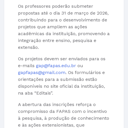
Os professores poderão submeter
propostas até o dia 31 de março de 2026,
contribuindo para o desenvolvimento de
projetos que ampliem as ações
acadêmicas da instituição, promovendo a
integração entre ensino, pesquisa e
extensão.
Os projetos devem ser enviados para os
e-mails
gap@fapas.edu.br
ou
gapfapas@gmail.com
. Os formulários e
orientações para a submissão estão
disponíveis no site oficial da instituição,
na aba “Editais”.
A abertura das inscrições reforça o
compromisso da FAPAS com o incentivo
à pesquisa, à produção de conhecimento
e às ações extensionistas, que