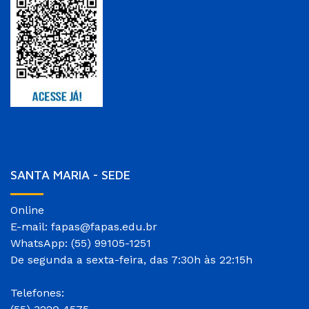
SANTA MARIA - SEDE
Online
E-mail: fapas@fapas.edu.br
WhatsApp: (55) 99105-1251
De segunda a sexta-feira, das 7:30h às 22:15h
Telefones: