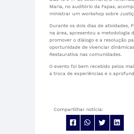
Maria, no auditório da Fapas, acomp
ministrar um workshop sobre Justiç
Durante os dois dias de atividades, 
na área, apresentou a metodologia
promover o diálogo e a resolução pac
oportunidade de vivenciar dinâmicas
Restaurativa nas comunidades.
O evento foi bem recebido pelos mai
a troca de experiências e o aprofu
Compartilhar notícia: