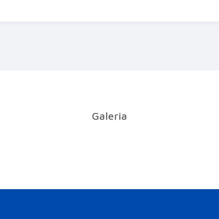
Galeria