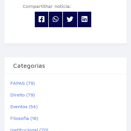
Compartilhar notícia:
Categorias
FAPAS (79)
Direito (79)
Eventos (54)
Filosofia (16)
Institucional (70)