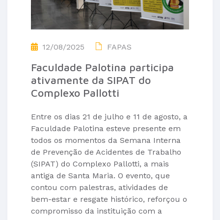
12/08/2025
FAPAS
Faculdade Palotina participa
ativamente da SIPAT do
Complexo Pallotti
Entre os dias 21 de julho e 11 de agosto, a
Faculdade Palotina esteve presente em
todos os momentos da Semana Interna
de Prevenção de Acidentes de Trabalho
(SIPAT) do Complexo Pallotti, a mais
antiga de Santa Maria. O evento, que
contou com palestras, atividades de
bem-estar e resgate histórico, reforçou o
compromisso da instituição com a