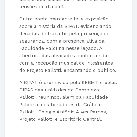
tensões do dia a dia.
Outro ponto marcante foi a exposição
sobre a história da SIPAT, evidenciando
décadas de trabalho pela prevenção e
segurança, com a presença ativa da
Faculdade Palotina nesse legado. A
abertura das atividades contou ainda
com a recepção musical de integrantes
do Projeto Pallotti, encantando o público.
A SIPAT é promovida pelo SESMT e pelas
CIPAS das unidades do Complexo
Pallotti, reunindo, além da Faculdade
Palotina, colaboradores da Gráfica
Pallotti, Colégio Antônio Alves Ramos,
Projeto Pallotti e Escritório Central.