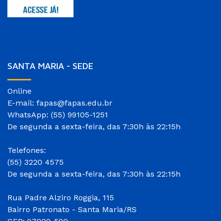
SANTA MARIA - SEDE
Online
E-mail: fapas@fapas.edu.br
WhatsApp: (55) 99105-1251
De segunda a sexta-feira, das 7:30h às 22:15h
Telefones:
(55) 3220 4575
De segunda a sexta-feira, das 7:30h às 22:15h
Rua Padre Alziro Roggia, 115
Bairro Patronato - Santa Maria/RS