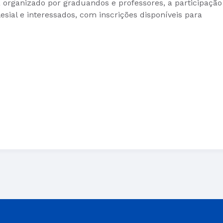
 organizado por graduandos e professores, a participação
sial e interessados, com inscrições disponíveis para