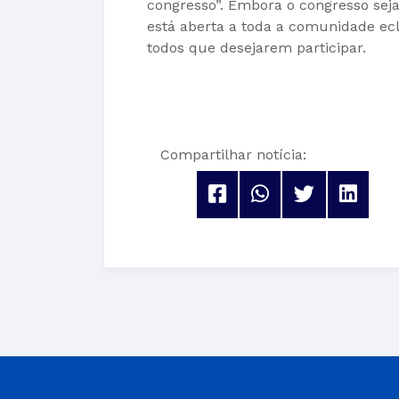
congresso”. Embora o congresso seja
está aberta a toda a comunidade ecle
todos que desejarem participar.
Compartilhar notícia: