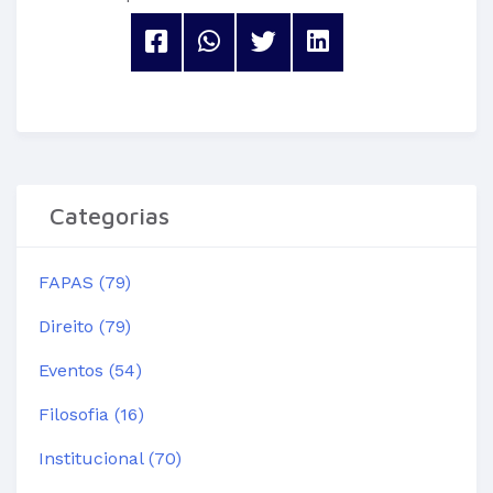
Categorias
FAPAS (79)
Direito (79)
Eventos (54)
Filosofia (16)
Institucional (70)