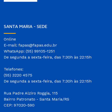
SANTA MARIA - SEDE
Online
E-mail: fapas@fapas.edu.br
WhatsApp: (55) 99105-1251
De segunda a sexta-feira, das 7:30h às 22:15h
Telefones:
(55) 3220 4575
De segunda a sexta-feira, das 7:30h às 22:15h
Rua Padre Alziro Roggia, 115
Bairro Patronato - Santa Maria/RS
CEP: 97020-590