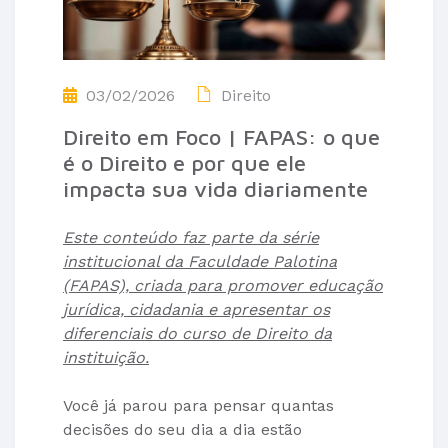
03/02/2026
Direito
Direito em Foco | FAPAS: o que
é o Direito e por que ele
impacta sua vida diariamente
Este conteúdo faz parte da série
institucional da Faculdade Palotina
(FAPAS), criada para promover educação
jurídica, cidadania e apresentar os
diferenciais do curso de Direito da
instituição.
Você já parou para pensar quantas
decisões do seu dia a dia estão