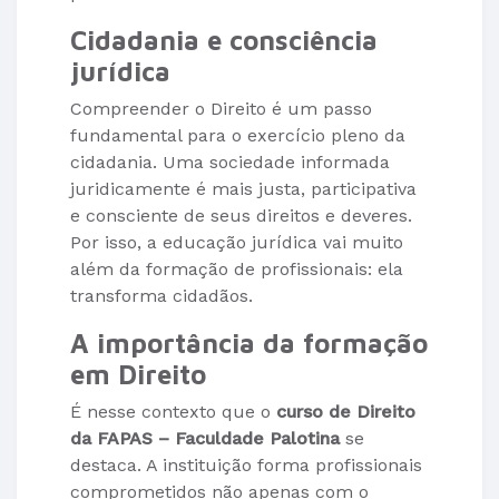
Cidadania e consciência
jurídica
Compreender o Direito é um passo
fundamental para o exercício pleno da
cidadania. Uma sociedade informada
juridicamente é mais justa, participativa
e consciente de seus direitos e deveres.
Por isso, a educação jurídica vai muito
além da formação de profissionais: ela
transforma cidadãos.
A importância da formação
em Direito
É nesse contexto que o
curso de Direito
da FAPAS – Faculdade Palotina
se
destaca. A instituição forma profissionais
comprometidos não apenas com o