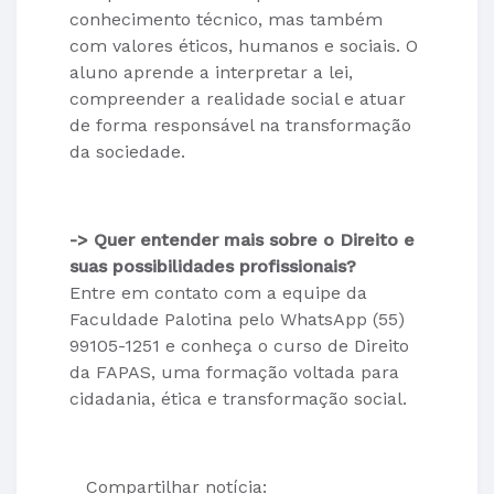
conhecimento técnico, mas também
com valores éticos, humanos e sociais. O
aluno aprende a interpretar a lei,
compreender a realidade social e atuar
de forma responsável na transformação
da sociedade.
->
Quer entender mais sobre o Direito e
suas possibilidades profissionais?
Entre em contato com a equipe da
Faculdade Palotina pelo WhatsApp (55)
99105-1251 e conheça o curso de Direito
da FAPAS, uma formação voltada para
cidadania, ética e transformação social.
Compartilhar notícia: