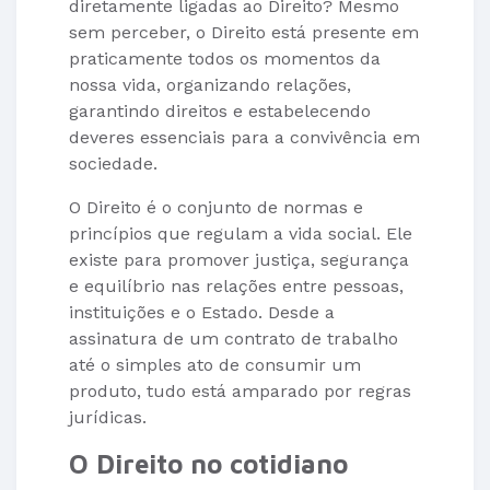
diretamente ligadas ao Direito? Mesmo
sem perceber, o Direito está presente em
praticamente todos os momentos da
nossa vida, organizando relações,
garantindo direitos e estabelecendo
deveres essenciais para a convivência em
sociedade.
O Direito é o conjunto de normas e
princípios que regulam a vida social. Ele
existe para promover justiça, segurança
e equilíbrio nas relações entre pessoas,
instituições e o Estado. Desde a
assinatura de um contrato de trabalho
até o simples ato de consumir um
produto, tudo está amparado por regras
jurídicas.
O Direito no cotidiano