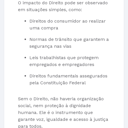
O impacto do Direito pode ser observado
em situações simples, como:
Direitos do consumidor ao realizar
uma compra
Normas de trânsito que garantem a
segurança nas vias
Leis trabalhistas que protegem
empregados e empregadores
Direitos fundamentais assegurados
pela Constituição Federal
Sem o Direito, não haveria organização
social, nem proteção à dignidade
humana. Ele é o instrumento que
garante voz, igualdade e acesso à justiça
para todos.