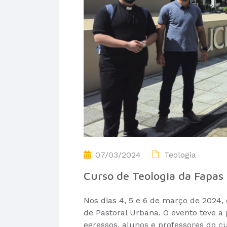
07/03/2024
Teologia
Curso de Teologia da Fapas 
Nos dias 4, 5 e 6 de março de 2024,
de Pastoral Urbana. O evento teve a
egressos, alunos e professores do c