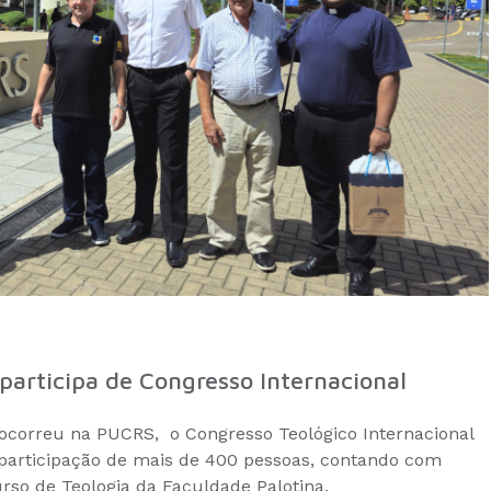
participa de Congresso Internacional
 ocorreu na PUCRS, o Congresso Teológico Internacional
 participação de mais de 400 pessoas, contando com
urso de Teologia da Faculdade Palotina.