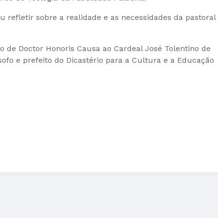
 refletir sobre a realidade e as necessidades da pastoral
o de Doctor Honoris Causa ao Cardeal José Tolentino de
sofo e prefeito do Dicastério para a Cultura e a Educação