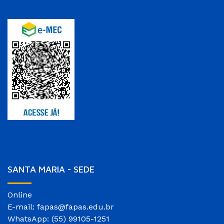
SANTA MARIA - SEDE
Online
E-mail: fapas@fapas.edu.br
WhatsApp: (55) 99105-1251