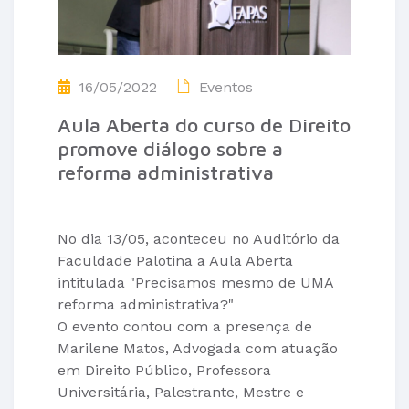
16/05/2022
Eventos
Aula Aberta do curso de Direito
promove diálogo sobre a
reforma administrativa
No dia 13/05, aconteceu no Auditório da
Faculdade Palotina a Aula Aberta
intitulada "Precisamos mesmo de UMA
reforma administrativa?"
O evento contou com a presença de
Marilene Matos, Advogada com atuação
em Direito Público, Professora
Universitária, Palestrante, Mestre e