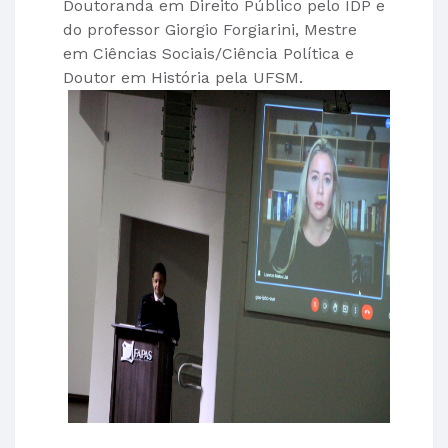
Doutoranda em Direito Público pelo IDP e
do professor Giorgio Forgiarini, Mestre
em Ciências Sociais/Ciência Política e
Doutor em História pela UFSM.