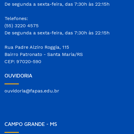
De segunda a sexta-feira, das 7:30h às 22:15h
Telefones:
(55) 3220 4575
De segunda a sexta-feira, das 7:30h às 22:15h
Rua Padre Alziro Roggia, 115
Bairro Patronato - Santa Maria/RS
CEP: 97020-590
OUVIDORIA
ouvidoria@fapas.edu.br
CAMPO GRANDE - MS