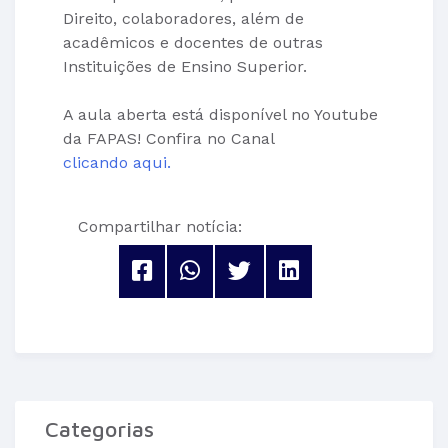
Direito, colaboradores, além de
acadêmicos e docentes de outras
Instituições de Ensino Superior.
A aula aberta está disponível no Youtube
da FAPAS! Confira no Canal
clicando aqui.
Compartilhar notícia:
Categorias