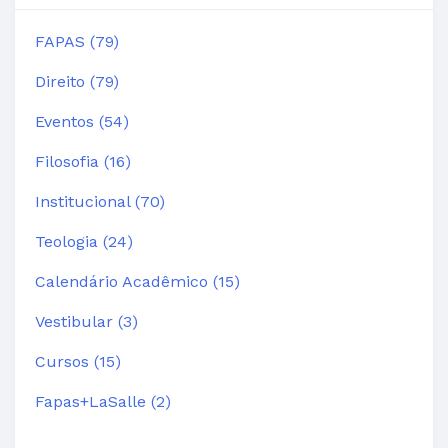
FAPAS (79)
Direito (79)
Eventos (54)
Filosofia (16)
Institucional (70)
Teologia (24)
Calendário Acadêmico (15)
Vestibular (3)
Cursos (15)
Fapas+LaSalle (2)