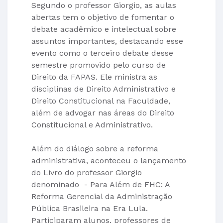
Segundo o professor Giorgio, as aulas
abertas tem o objetivo de fomentar o
debate acadêmico e intelectual sobre
assuntos importantes, destacando esse
evento como o terceiro debate desse
semestre promovido pelo curso de
Direito da FAPAS. Ele ministra as
disciplinas de Direito Administrativo e
Direito Constitucional na Faculdade,
além de advogar nas áreas do Direito
Constitucional e Administrativo.
Além do diálogo sobre a reforma
administrativa, aconteceu o lançamento
do Livro do professor Giorgio
denominado - Para Além de FHC: A
Reforma Gerencial da Administração
Pública Brasileira na Era Lula.
Participaram alunos, professores de