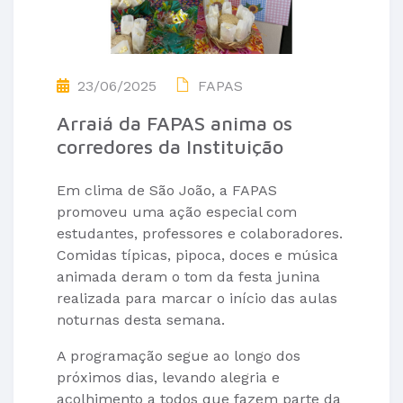
23/06/2025
FAPAS
Arraiá da FAPAS anima os
corredores da Instituição
Em clima de São João, a FAPAS
promoveu uma ação especial com
estudantes, professores e colaboradores.
Comidas típicas, pipoca, doces e música
animada deram o tom da festa junina
realizada para marcar o início das aulas
noturnas desta semana.
A programação segue ao longo dos
próximos dias, levando alegria e
acolhimento a todos que fazem parte da