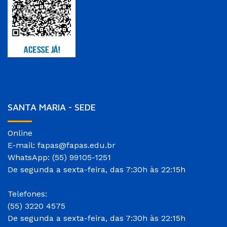
SANTA MARIA - SEDE
Online
E-mail: fapas@fapas.edu.br
WhatsApp: (55) 99105-1251
De segunda a sexta-feira, das 7:30h às 22:15h
Telefones:
(55) 3220 4575
De segunda a sexta-feira, das 7:30h às 22:15h