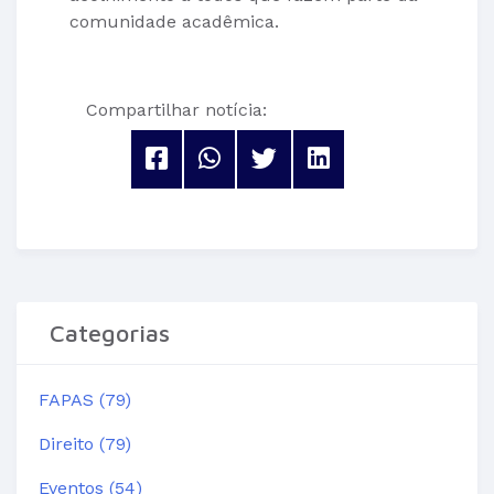
comunidade acadêmica.
Compartilhar notícia:
Categorias
FAPAS (79)
Direito (79)
Eventos (54)