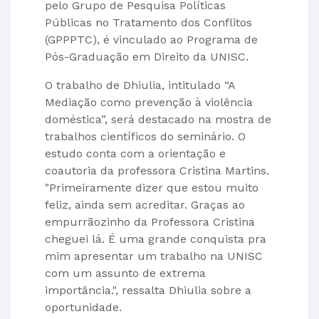
pelo Grupo de Pesquisa Políticas
Públicas no Tratamento dos Conflitos
(GPPPTC), é vinculado ao Programa de
Pós-Graduação em Direito da UNISC.
O trabalho de Dhiulia, intitulado “A
Mediação como prevenção à violência
doméstica”, será destacado na mostra de
trabalhos científicos do seminário. O
estudo conta com a orientação e
coautoria da professora Cristina Martins.
"Primeiramente dizer que estou muito
feliz, ainda sem acreditar. Graças ao
empurrãozinho da Professora Cristina
cheguei lá. É uma grande conquista pra
mim apresentar um trabalho na UNISC
com um assunto de extrema
importância.", ressalta Dhiulia sobre a
oportunidade.