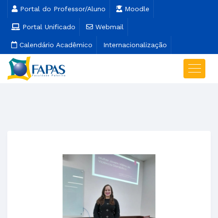
Portal do Professor/Aluno
Moodle
Portal Unificado
Webmail
Calendário Acadêmico
Internacionalização