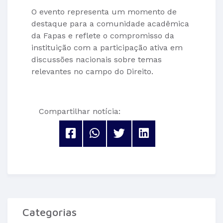
O evento representa um momento de
destaque para a comunidade acadêmica
da Fapas e reflete o compromisso da
instituição com a participação ativa em
discussões nacionais sobre temas
relevantes no campo do Direito.
Compartilhar notícia:
Categorias