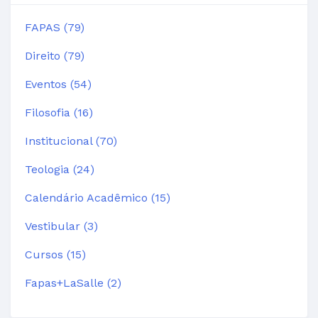
FAPAS (79)
Direito (79)
Eventos (54)
Filosofia (16)
Institucional (70)
Teologia (24)
Calendário Acadêmico (15)
Vestibular (3)
Cursos (15)
Fapas+LaSalle (2)