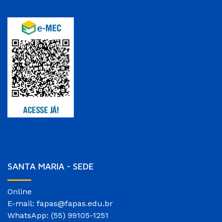
SANTA MARIA - SEDE
Online
E-mail: fapas@fapas.edu.br
WhatsApp: (55) 99105-1251