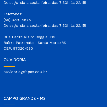
De segunda a sexta-feira, das 7:30h às 22:15h
Telefones:
(55) 3220 4575
De segunda a sexta-feira, das 7:30h às 22:15h
Rua Padre Alziro Roggia, 115
Bairro Patronato - Santa Maria/RS
CEP: 97020-590
OUVIDORIA
ouvidoria@fapas.edu.br
CAMPO GRANDE - MS