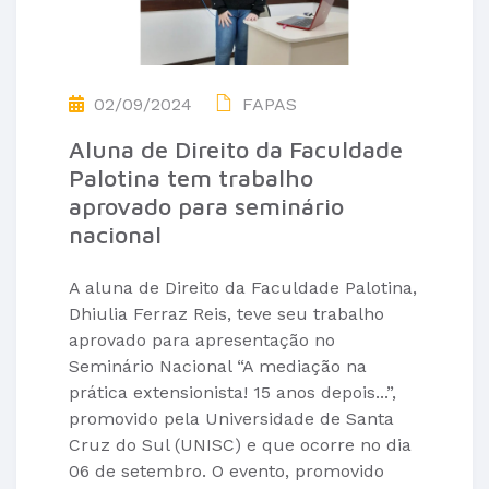
02/09/2024
FAPAS
Aluna de Direito da Faculdade
Palotina tem trabalho
aprovado para seminário
nacional
A aluna de Direito da Faculdade Palotina,
Dhiulia Ferraz Reis, teve seu trabalho
aprovado para apresentação no
Seminário Nacional “A mediação na
prática extensionista! 15 anos depois...”,
promovido pela Universidade de Santa
Cruz do Sul (UNISC) e que ocorre no dia
06 de setembro. O evento, promovido