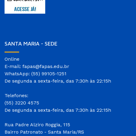
SANTA MARIA - SEDE
Online
E-mail: fapas@fapas.edu.br
WhatsApp: (55) 99105-1251
De segunda a sexta-feira, das 7:30h às 22:15h
Telefones:
(55) 3220 4575
De segunda a sexta-feira, das 7:30h às 22:15h
Rua Padre Alziro Roggia, 115
Bairro Patronato - Santa Maria/RS