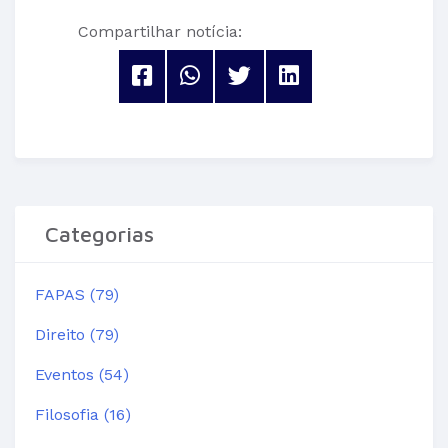
Compartilhar notícia:
Categorias
FAPAS (79)
Direito (79)
Eventos (54)
Filosofia (16)