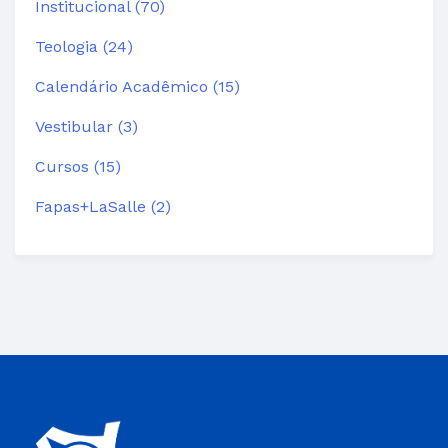
Institucional (70)
Teologia (24)
Calendário Acadêmico (15)
Vestibular (3)
Cursos (15)
Fapas+LaSalle (2)