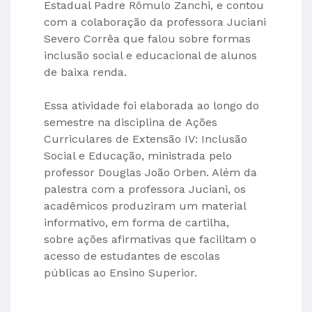
Estadual Padre Rômulo Zanchi, e contou
com a colaboração da professora Juciani
Severo Corrêa que falou sobre formas
inclusão social e educacional de alunos
de baixa renda.
Essa atividade foi elaborada ao longo do
semestre na disciplina de Ações
Curriculares de Extensão IV: Inclusão
Social e Educação, ministrada pelo
professor Douglas João Orben. Além da
palestra com a professora Juciani, os
acadêmicos produziram um material
informativo, em forma de cartilha,
sobre ações afirmativas que facilitam o
acesso de estudantes de escolas
públicas ao Ensino Superior.