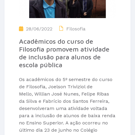
28/06/2022
Filosofia
Acadêmicos do curso de
Filosofia promovem atividade
de inclusão para alunos de
escola pública
Os acadêmicos do 5º semestre do curso
de Filosofia, Joelson Triviziol de
Mello, Willian José Nunes, Felipe Ribas
da Silva e Fabrício dos Santos Ferreira,
desenvolveram uma atividade voltada
para a inclusão de alunos de baixa renda
no Ensino Superior. A ação ocorreu no
último dia 23 de junho no Colégio