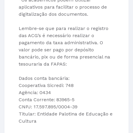
aplicativos para facilitar o processo de
digitalização dos documentos.
Lembre-se que para realizar o registro
das ACG’s é necessário realizar o
pagamento da taxa administrativa. O
valor pode ser pago por depósito
bancário, pix ou de forma presencial na
tesouraria da FAPAS:
Dados conta bancária:
Cooperativa Sicredi: 748
Agência: 0434
Conta Corrente: 83965-5
CNPJ: 17.597.895/0004-39
Titular: Entidade Palotina de Educação e
Cultura