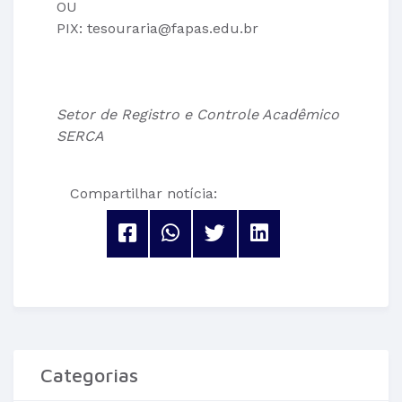
OU
PIX: tesouraria@fapas.edu.br
Setor de Registro e Controle Acadêmico
SERCA
Compartilhar notícia:
Categorias