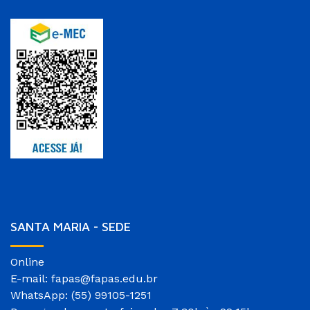
SANTA MARIA - SEDE
Online
E-mail: fapas@fapas.edu.br
WhatsApp: (55) 99105-1251