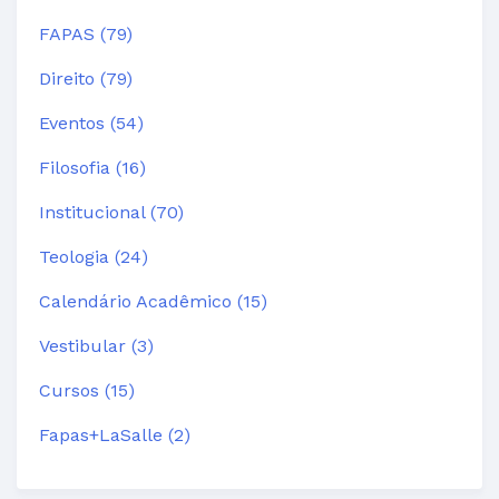
FAPAS (79)
Direito (79)
Eventos (54)
Filosofia (16)
Institucional (70)
Teologia (24)
Calendário Acadêmico (15)
Vestibular (3)
Cursos (15)
Fapas+LaSalle (2)