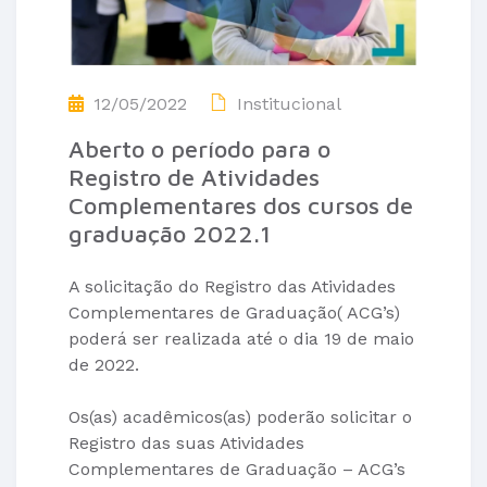
12/05/2022
Institucional
Aberto o período para o
Registro de Atividades
Complementares dos cursos de
graduação 2022.1
A solicitação do Registro das Atividades
Complementares de Graduação( ACG’s)
poderá ser realizada até o dia 19 de maio
de 2022.
Os(as) acadêmicos(as) poderão solicitar o
Registro das suas Atividades
Complementares de Graduação – ACG’s