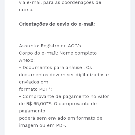
via e-mail para as coordenações de
curso.
Orientações de envio do e-mail:
Assunto: Registro de ACG’s
Corpo do e-mail: Nome completo
Anexo:
- Documentos para análise . Os
documentos devem ser digitalizados e
enviados em
formato PDF*;
- Comprovante de pagamento no valor
de R$ 65,00**. O comprovante de
pagamento
poderá sem enviado em formato de
imagem ou em PDF.