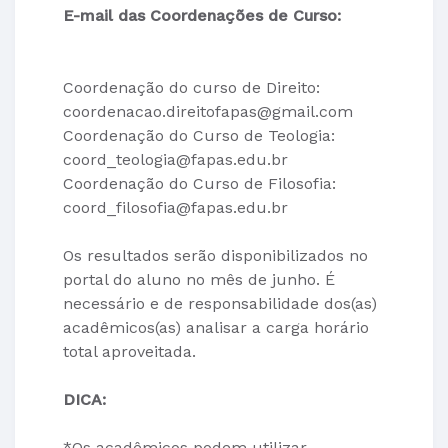
E-mail das Coordenações de Curso:
Coordenação do curso de Direito:
coordenacao.direitofapas@gmail.com
Coordenação do Curso de Teologia:
coord_teologia@fapas.edu.br
Coordenação do Curso de Filosofia:
coord_filosofia@fapas.edu.br
Os resultados serão disponibilizados no
portal do aluno no mês de junho. É
necessário e de responsabilidade dos(as)
acadêmicos(as) analisar a carga horário
total aproveitada.
DICA:
*Os acadêmicos podem utilizar