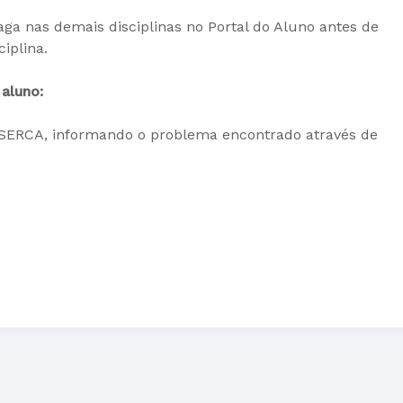
Vaga nas demais disciplinas no Portal do Aluno antes de
iplina.
aluno:
 SERCA, informando o problema encontrado através de