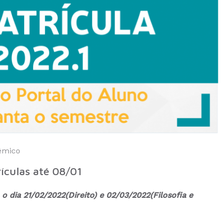
êmico
ículas até 08/01
o dia 21/02/2022(Direito) e 02/03/2022(Filosofia e