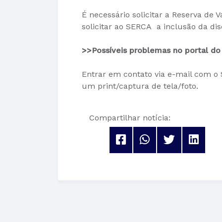
É necessário solicitar a Reserva de 
solicitar ao SERCA a inclusão da disc
>>Possíveis problemas no portal do 
Entrar em contato via e-mail com o
um print/captura de tela/foto.
Compartilhar notícia: