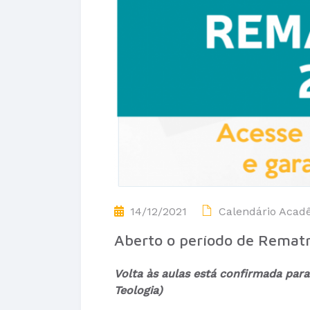
14/12/2021
Calendário Acad
Aberto o período de Rematr
Volta às aulas está confirmada para 
Teologia)