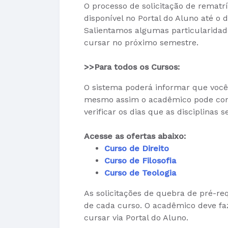
O processo de solicitação de rematr
disponível no Portal do Aluno até o d
Salientamos algumas particularidade
cursar no próximo semestre.
>>Para todos os Cursos:
O sistema poderá informar que você 
mesmo assim o acadêmico pode conti
verificar os dias que as disciplinas 
Acesse as ofertas abaixo:
Curso de Direito
Curso de Filosofia
Curso de Teologia
As solicitações de quebra de pré-req
de cada curso. O acadêmico deve faz
cursar via Portal do Aluno.